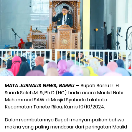
MATA JURNALIS NEWS, BARRU –
Bupati Barru Ir. H.
Suardi Saleh,M. Si,Ph.D (HC) hadiri acara Maulid Nabi
Muhammad SAW di Masjid Syuhada Lalabata
Kecamatan Tanete Rilau, Kamis 10/10/2024.
Dalam sambutannya Bupati menyampaikan bahwa
makna yang paling mendasar dari peringatan Maulid