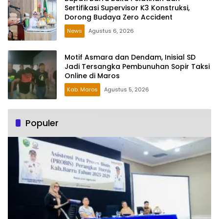
Sertifikasi Supervisor K3 Konstruksi,
Dorong Budaya Zero Accident
News
Agustus 6, 2026
Motif Asmara dan Dendam, Inisial SD
Jadi Tersangka Pembunuhan Sopir Taksi
Online di Maros
Kab. Maros
Agustus 5, 2026
Populer