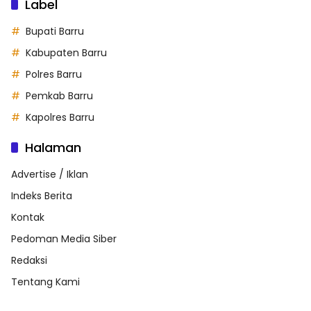
Label
Bupati Barru
Kabupaten Barru
Polres Barru
Pemkab Barru
Kapolres Barru
Halaman
Advertise / Iklan
Indeks Berita
Kontak
Pedoman Media Siber
Redaksi
Tentang Kami