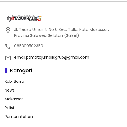
Jl. Teuku Umar 15 No 6 Kec. Tallo, Kota Makassar,
Provinsi Sulawesi Selatan (Sulsel)
085399502350
email.ptmatajurnalisgrup@gmail.com
Kategori
Kab. Barru
News
Makassar
Polisi
Pemerintahan