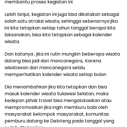
membantu proses kegiatan ini.
Lebih lanjut, kegiatan ini juga bisa dikatakan sebagai
salah satu atraksi wisata, sehingga sebenarnya jika
ini kita tetapkan setiap tahun tanggal berapa kita
laksanakan, bisa kita tetapkan sebagai kalender
wisata.
Dan katanya , jika ini rutin mungkin beberapa wisata
datang bisa jadi dari mancanegara,. Karena
wisatawan dari mancanegara selalu
memperhatikan kalender wisata setiap bulan
Dia menambahkan jika kita tetapkan dan bisa
masuk kalender wisata Sulawesi Selatan, maka
kedepan pihak travel bisa mengalokasikan atau
mempromosikan jika ingin memburu babi oleh
masyarakat kelompok masyarakat, komunitas
pemburu datang ke Deloteng pada tanggal yang