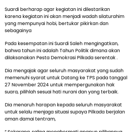
Suardi berharap agar kegiatan ini dilestarikan
karena kegiatan ini akan menjadi wadah silaturahim
yang mempunyai hobi, bertukar pikirkan dan
sebagainya
Pada kesempatan ini Suardi Saleh mengingatkan,
bahwa tahun ini adalah Tahun Politik dimana akan
dilaksanakan Pesta Demokrasi Pilkada serentak .
Dia mengajak agar seluruh masyarakat yang sudah
memenuhi syarat untuk Datang ke TPS pada tanggal
27 November 2024 untuk mempergunakan hak
suara, pilihlah sesuai hati nurani dan yang terbaik.
Dia menaruh harapan kepada seluruh masyarakat
untuk selalu menjaga situasi supaya Pilkada berjalan
aman damai tentram,
” Sekarang, saling menghormati apapun pilihannya,