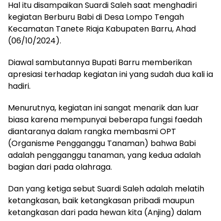
Hal itu disampaikan Suardi Saleh saat menghadiri
kegiatan Berburu Babi di Desa Lompo Tengah
Kecamatan Tanete Riaja Kabupaten Barru, Ahad
(06/10/2024).
Diawal sambutannya Bupati Barru memberikan
apresiasi terhadap kegiatan ini yang sudah dua kali ia
hadiri.
Menurutnya, kegiatan ini sangat menarik dan luar
biasa karena mempunyai beberapa fungsi faedah
diantaranya dalam rangka membasmi OPT
(Organisme Pengganggu Tanaman) bahwa Babi
adalah pengganggu tanaman, yang kedua adalah
bagian dari pada olahraga.
Dan yang ketiga sebut Suardi Saleh adalah melatih
ketangkasan, baik ketangkasan pribadi maupun
ketangkasan dari pada hewan kita (Anjing) dalam