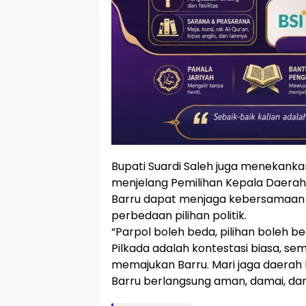
Bupati Suardi Saleh juga menekanka
menjelang Pemilihan Kepala Daerah 
Barru dapat menjaga kebersamaan 
perbedaan pilihan politik.
“Parpol boleh beda, pilihan boleh be
Pilkada adalah kontestasi biasa, s
memajukan Barru. Mari jaga daerah k
Barru berlangsung aman, damai, dan