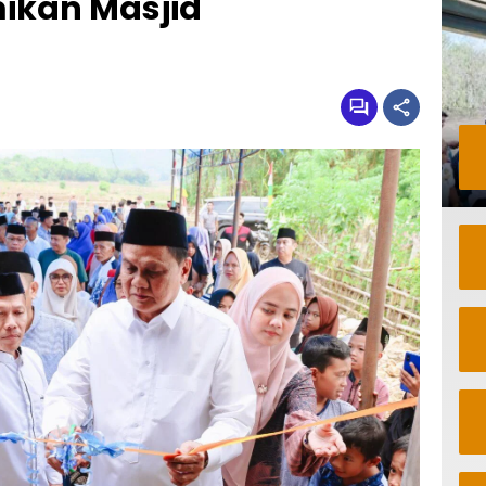
mikan Masjid