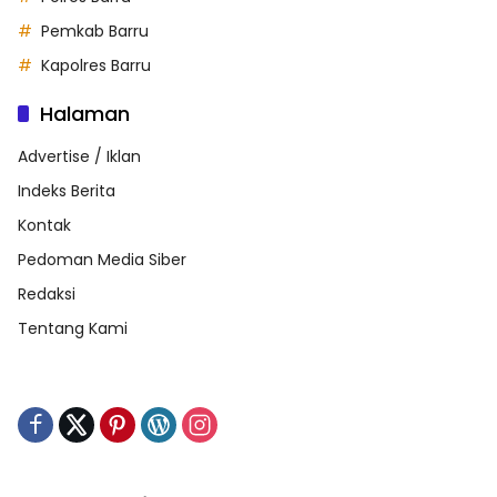
Pemkab Barru
Kapolres Barru
Halaman
Advertise / Iklan
Indeks Berita
Kontak
Pedoman Media Siber
Redaksi
Tentang Kami