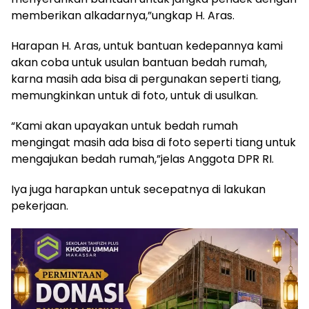
memberikan alkadarnya,”ungkap H. Aras.
Harapan H. Aras, untuk bantuan kedepannya kami
akan coba untuk usulan bantuan bedah rumah,
karna masih ada bisa di pergunakan seperti tiang,
memungkinkan untuk di foto, untuk di usulkan.
“Kami akan upayakan untuk bedah rumah
mengingat masih ada bisa di foto seperti tiang untuk
mengajukan bedah rumah,”jelas Anggota DPR RI.
Iya juga harapkan untuk secepatnya di lakukan
pekerjaan.