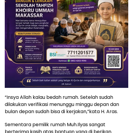
“Insya Allah kalau bedah rumah. Setelah sudah
dilakukan verifikasi menunggu minggu depan dan
bulan depan sudah bisa di kerjakan,”kata H. Aras.
Sementara pemilik rumah Muh.Ilyas sangat
berterima kasih atas bantuan yang di berikan.