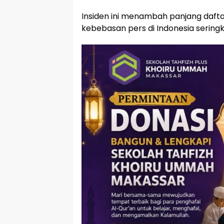
Insiden ini menambah panjang daf
kebebasan pers di Indonesia seringk