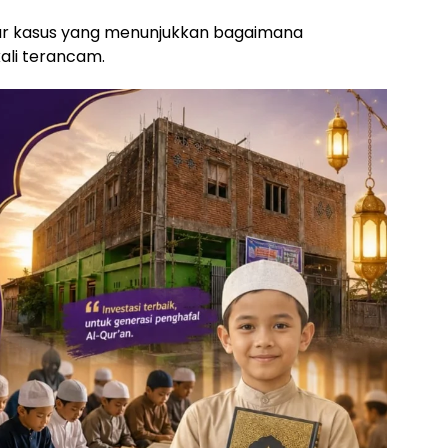
tar kasus yang menunjukkan bagaimana
ali terancam.