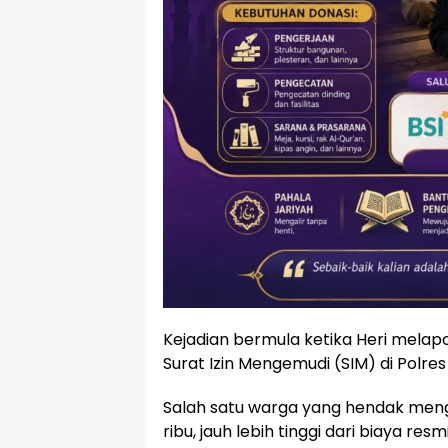
Kejadian bermula ketika Heri mela
Surat Izin Mengemudi (SIM) di Polres
Salah satu warga yang hendak men
ribu, jauh lebih tinggi dari biaya res