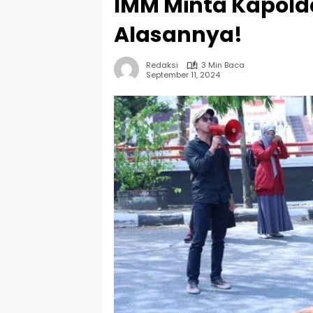
IMM Minta Kapolda 
Alasannya!
Redaksi
3 Min Baca
September 11, 2024