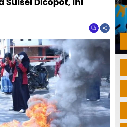
Sulsel Dicopot, Ini