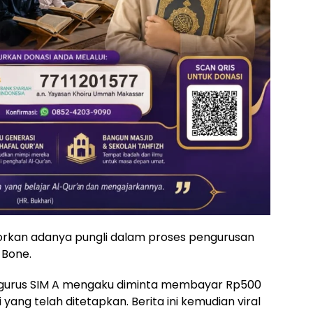
porkan adanya pungli dalam proses pengurusan
 Bone.
gurus SIM A mengaku diminta membayar Rp500
mi yang telah ditetapkan. Berita ini kemudian viral