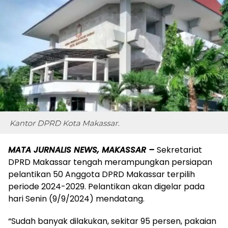
MATA JURNALIS NEWS, MAKASSAR –
Sekretariat
DPRD Makassar tengah merampungkan persiapan
pelantikan 50 Anggota DPRD Makassar terpilih
periode 2024-2029. Pelantikan akan digelar pada
hari Senin (9/9/2024) mendatang.
“Sudah banyak dilakukan, sekitar 95 persen, pakaian