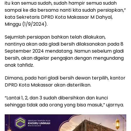
itu kan semua sudah, sudah hampir semua sudah
sampai ke dia bersama nanti kita sudah persiapkan,”
kata Sekretaris DPRD Kota Makassar M Dahyal,
Minggu (1/9/2024).
Sejumlah persiapan bahkan telah dilakukan,
nantinya akan ada gladi bersih dilaksanakan pada 8
September 2024 mendatang. Namun sebelum gladi
bersih, akan digelar pengajian dengan mengundang
anak tahfidz.
Dimana, pada hari gladi bersih dewan terpilih, kantor
DPRD Kota Makassar akan disterilkan.
“Lantai 1, 2, dan 3 sudah dibersihkan dan kunci
sehingga tidak ada orang yang bisa masuk,” ujarnya.