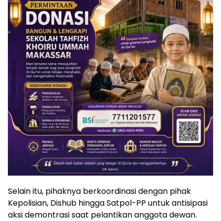
Selain itu, pihaknya berkoordinasi dengan pihak
Kepolisian, Dishub hingga Satpol-PP untuk antisipasi
aksi demontrasi saat pelantikan anggota dewan.