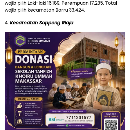
wajib pilih Laki-laki 16.189, Perempuan 17.235. Total
wajib pilih kecamatan Barru 33.424.
4.
Kecamatan Soppeng Riaja