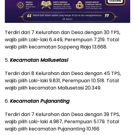
Terdiri dari 7 Kelurahan dan Desa dengan 30 TPS,
wajib pilih Laki-laki 6.449, Perempuan 7.219. Total
wajib pilih kecamatan Soppeng Riaja 13.668.
5.
Kecamatan Mallusetasi
Terdiri dari 8 Kelurahan dan Desa dengan 45 TPS,
wajib pilih Laki-laki 9.831, Perempuan 10.518. Total
wajib pilih kecamatan Mallusetasi 20.349.
6.
Kecamatan Pujananting
Terdiri dari 7 Kelurahan dan Desa dengan 39 TPS,
wajib pilih Laki-laki 4.987, Perempuan 5.179. Total
wajib pilih kecamatan Pujananting 10.166