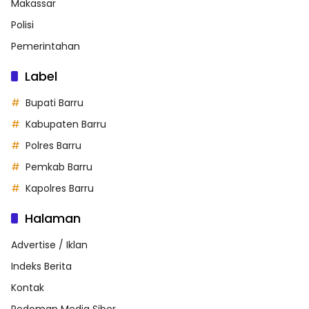
Makassar
Polisi
Pemerintahan
Label
Bupati Barru
Kabupaten Barru
Polres Barru
Pemkab Barru
Kapolres Barru
Halaman
Advertise / Iklan
Indeks Berita
Kontak
Pedoman Media Siber