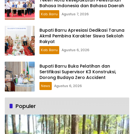
Bahasa Indonesia dan Bahasa Daerah
Kab. Barru
Agustus 7, 2026
Bupati Barru Apresiasi Dedikasi Taruna
Akmil Pembina Karakter Siswa Sekolah
Rakyat
Kab. Barru
Agustus 6, 2026
Bupati Barru Buka Pelatihan dan
Sertifikasi Supervisor K3 Konstruksi,
Dorong Budaya Zero Accident
News
Agustus 6, 2026
Populer