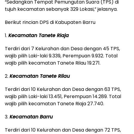
“Sedangkan Tempat Pemungutan Suara (TPS) di
tujuh kecamatan sebanyak 329 Lokasi,” jelasnya.
Berikut rincian DPS di Kabupaten Barru
1.
Kecamatan Tanete Riaja
Terdiri dari 7 Kelurahan dan Desa dengan 45 TPS,
wajib pilih Laki-laki 9.339, Perempuan 9.932. Total
wajib pilih kecamatan Tanete Rilau 19.271.
2.
Kecamatan Tanete Rilau
Terdiri dari 10 Kelurahan dan Desa dengan 63 TPS,
wajib pilih Laki-laki 13.451, Perempuan 14.289. Total
wajib pilih kecamatan Tanete Riaja 27.740.
3.
Kecamatan Barru
Terdiri dari 10 Kelurahan dan Desa dengan 72 TPS,