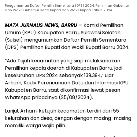
Pengumuman Daftar Pemilih Sementara (DPS) 2024. Pemilihan Gubernur
dan Wakil Gubernur serta Bupati dan Wakil Bupati Tahun 2024
MATA JURNALIS NEWS, BARRU –
Komisi Pemilihan
Umum (KPU) Kabupaten Barru, Sulawesi Selatan
(Sulsel) mengumumkan Daftar Pemilih Sementara
(DPS) Pemilihan Bupati dan Wakil Bupati Barru 2024.
“Ada Tujuh kecamatan yang siap melaksanakan
Pemilihan kepala daerah di Kabupaten Barru, jadi
keseluruhan DPS 2024 sebanyak 139.394,” ujar
Arham, Kadiv Perencanaan Data dan Informasi KPU
Kabupaten Barru, saat dikonfirmasi lewat pesan
WhatsApp pribadinya (25/08/2024).
Lanjut Arham, ketujuh kecamatan terdiri dari 55
kelurahan dan desa, dengan dengan masing-masing
memiliki warga wajib pilih.