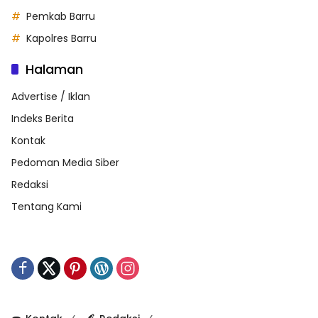
Pemkab Barru
Kapolres Barru
Halaman
Advertise / Iklan
Indeks Berita
Kontak
Pedoman Media Siber
Redaksi
Tentang Kami