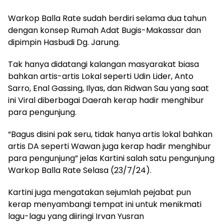
Warkop Balla Rate sudah berdiri selama dua tahun
dengan konsep Rumah Adat Bugis-Makassar dan
dipimpin Hasbudi Dg. Jarung.
Tak hanya didatangi kalangan masyarakat biasa
bahkan artis-artis Lokal seperti Udin Lider, Anto
Sarro, Enal Gassing, Ilyas, dan Ridwan Sau yang saat
ini Viral diberbagai Daerah kerap hadir menghibur
para pengunjung.
“Bagus disini pak seru, tidak hanya artis lokal bahkan
artis DA seperti Wawan juga kerap hadir menghibur
para pengunjung” jelas Kartini salah satu pengunjung
Warkop Balla Rate Selasa (23/7/24).
Kartini juga mengatakan sejumlah pejabat pun
kerap menyambangi tempat ini untuk menikmati
lagu-lagu yang diiringi Irvan Yusran