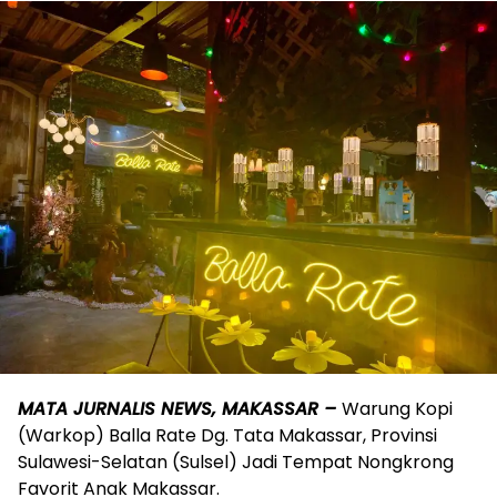
MATA JURNALIS NEWS, MAKASSAR –
Warung Kopi
(Warkop) Balla Rate Dg. Tata Makassar, Provinsi
Sulawesi-Selatan (Sulsel) Jadi Tempat Nongkrong
Favorit Anak Makassar.