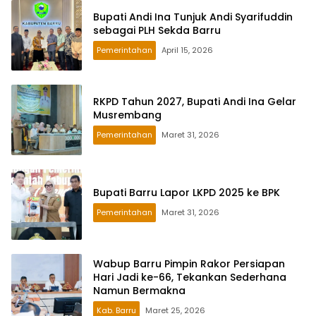
Bupati Andi Ina Tunjuk Andi Syarifuddin
sebagai PLH Sekda Barru
Pemerintahan
April 15, 2026
RKPD Tahun 2027, Bupati Andi Ina Gelar
Musrembang
Pemerintahan
Maret 31, 2026
Bupati Barru Lapor LKPD 2025 ke BPK
Pemerintahan
Maret 31, 2026
Wabup Barru Pimpin Rakor Persiapan
Hari Jadi ke-66, Tekankan Sederhana
Namun Bermakna
Kab. Barru
Maret 25, 2026