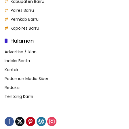
Kabupaten Barru
Polres Barru
Pemkab Barru
Kapolres Barru
Halaman
Advertise / Iklan
Indeks Berita
Kontak
Pedoman Media Siber
Redaksi
Tentang Kami