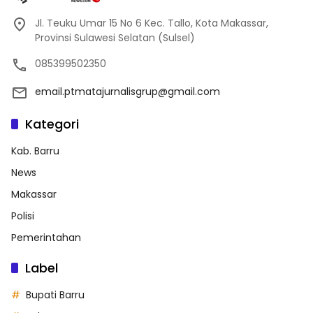
Jl. Teuku Umar 15 No 6 Kec. Tallo, Kota Makassar,
Provinsi Sulawesi Selatan (Sulsel)
085399502350
email.ptmatajurnalisgrup@gmail.com
Kategori
Kab. Barru
News
Makassar
Polisi
Pemerintahan
Label
Bupati Barru