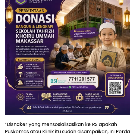
“Disnaker yang mensosialisasikan ke RS apakah
Puskemas atau Klinik itu sudah disampaikan, ini Perda