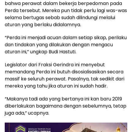
bahwa perawat dalam bekerja berpedoman pada
Perda tersebut. Mereka pun tidak perlu lagi was-was
selama bertugas sebab sudah dilindungi melalui
aturan yang berlaku didalamnya.
“Perda ini menjadi acuan dalam setiap sikap, perilaku
dan tindakan yang dilakukan dengan mengacu
aturan ini,” ungkap Budi Hastuti.
Legislator dari Fraksi Gerindra ini menyebut
memandang Perda ini butuh disosialisasikan secara
massif ke seluruh perawat. Pasalnya, tak sedikit dari
mereka yang tahu jika aturan ini sudah hadir.
“Makanya tadi ada yang bertanya ini kan baru 2019
diberlakukan bagaimana dengan sebelumnya, tetap
juga ada,” ucapnya.