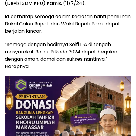
(Devisi SDM KPU) Kamis, (11/7/24).
Ia berharap semoga dalam kegiatan nanti pemilihan
Bakal Calon Bupati dan Wakil Bupati Barru dapat
berjalan lancar.
“Semoga dengan hadirnya Selfi DA di tengah
masyarakat Barru. Pilkada 2024 dapat berjalan
dengan aman, damai dan sukses nantinya.”
Harapnya.