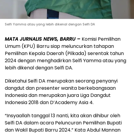
Selfi Yamma atau yang lebih dikenal dengan Selfi DA
MATA JURNALIS NEWS, BARRU –
Komisi Pemilihan
Umum (KPU) Barru siap meluncurkan tahapan
Pemilihan Kepala Daerah (Pilkada) serentak tahun
2024 dengan menghadirkan Selfi Yamma atau yang
lebih dikenal dengan Selfi DA.
Diketahui Selfi DA merupakan seorang penyanyi
dangdut dan presenter wanita berkebangsaan
Indonesia dan merupakan juara Liga Dangdut
Indonesia 2018 dan D’Academy Asia 4.
“Insyaallah tanggal 13 nanti, kita akan dihibur oleh
Selfi DA dalam acara Peluncuran Pemilihan Bupati
dan Wakil Bupati Barru 2024.” Kata Abdul Mannan