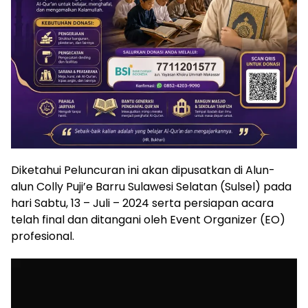
Diketahui Peluncuran ini akan dipusatkan di Alun-
alun Colly Puji’e Barru Sulawesi Selatan (Sulsel) pada
hari Sabtu, 13 – Juli – 2024 serta persiapan acara
telah final dan ditangani oleh Event Organizer (EO)
profesional.
Pemutar
Video