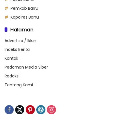
Pemkab Barru
Kapolres Barru
Halaman
Advertise / Iklan
Indeks Berita
Kontak
Pedoman Media Siber
Redaksi
Tentang Kami