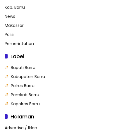
Kab. Barru
News
Makassar
Polisi
Pemerintahan
Label
Bupati Barru
Kabupaten Barru
Polres Barru
Pemkab Barru
Kapolres Barru
Halaman
Advertise / Iklan