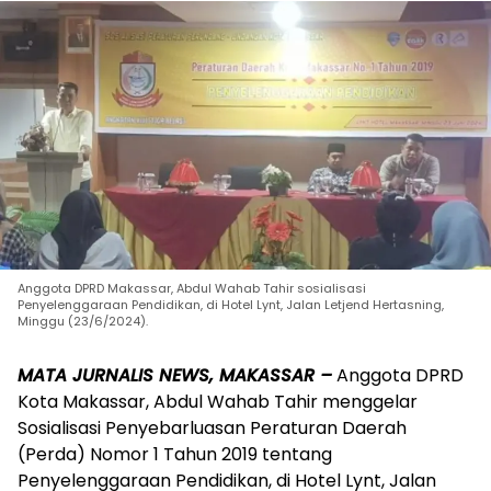
Anggota DPRD Makassar, Abdul Wahab Tahir sosialisasi
Penyelenggaraan Pendidikan, di Hotel Lynt, Jalan Letjend Hertasning,
Minggu (23/6/2024).
MATA JURNALIS NEWS, MAKASSAR –
Anggota DPRD
Kota Makassar, Abdul Wahab Tahir menggelar
Sosialisasi Penyebarluasan Peraturan Daerah
(Perda) Nomor 1 Tahun 2019 tentang
Penyelenggaraan Pendidikan, di Hotel Lynt, Jalan