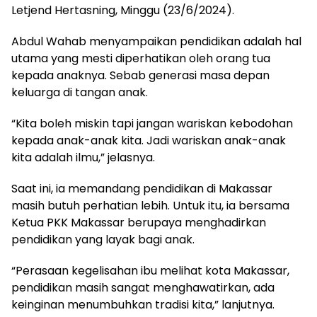
Letjend Hertasning, Minggu (23/6/2024).
Abdul Wahab menyampaikan pendidikan adalah hal
utama yang mesti diperhatikan oleh orang tua
kepada anaknya. Sebab generasi masa depan
keluarga di tangan anak.
“Kita boleh miskin tapi jangan wariskan kebodohan
kepada anak-anak kita. Jadi wariskan anak-anak
kita adalah ilmu,” jelasnya.
Saat ini, ia memandang pendidikan di Makassar
masih butuh perhatian lebih. Untuk itu, ia bersama
Ketua PKK Makassar berupaya menghadirkan
pendidikan yang layak bagi anak.
“Perasaan kegelisahan ibu melihat kota Makassar,
pendidikan masih sangat menghawatirkan, ada
keinginan menumbuhkan tradisi kita,” lanjutnya.