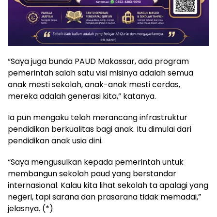
“Saya juga bunda PAUD Makassar, ada program
pemerintah salah satu visi misinya adalah semua
anak mesti sekolah, anak-anak mesti cerdas,
mereka adalah generasi kita,” katanya.
Ia pun mengaku telah merancang infrastruktur
pendidikan berkualitas bagi anak. Itu dimulai dari
pendidikan anak usia dini.
“Saya mengusulkan kepada pemerintah untuk
membangun sekolah paud yang berstandar
internasional. Kalau kita lihat sekolah ta apalagi yang
negeri, tapi sarana dan prasarana tidak memadai,”
jelasnya. (*)