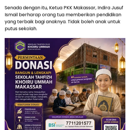
Senada dengan itu, Ketua PKK Makassar, Indira Jusuf
Ismail berharap orang tua memberikan pendidikan
yang terbaik bagi anaknya. Tidak boleh anak untuk
putus sekolah.