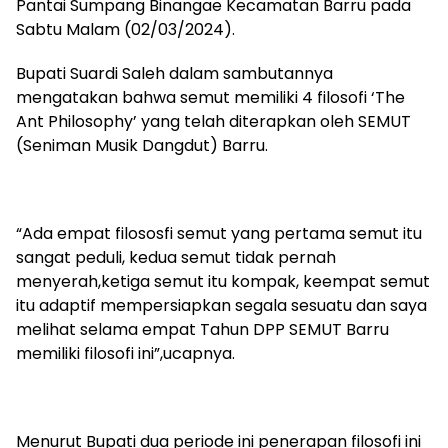
Pantai Sumpang Binangae Kecamatan Barru pada
Sabtu Malam (02/03/2024).
Bupati Suardi Saleh dalam sambutannya
mengatakan bahwa semut memiliki 4 filosofi ‘The
Ant Philosophy’ yang telah diterapkan oleh SEMUT
(Seniman Musik Dangdut) Barru.
“Ada empat filososfi semut yang pertama semut itu
sangat peduli, kedua semut tidak pernah
menyerah,ketiga semut itu kompak, keempat semut
itu adaptif mempersiapkan segala sesuatu dan saya
melihat selama empat Tahun DPP SEMUT Barru
memiliki filosofi ini”,ucapnya.
Menurut Bupati dua periode ini penerapan filosofi ini