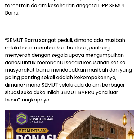
tercermin dalam keseharian anggota DPP SEMUT
Barru.
“SEMUT Barru sangat peduli, dimana ada musibah
selalu hadir memberikan bantuan,pantang
menyerah dengan segala upaya mengumpulkan
donasi untuk membantu segala kesusahan ketika
masyarakat barru mendapatkan musibah dan yang
paling penting sekali adalah kekompakannya,
dimana-mana SEMUT selalu ada dalam berbagai
situasi suka duka Inilah SEMUT BARRU yang luar
biasa”, ungkapnya.