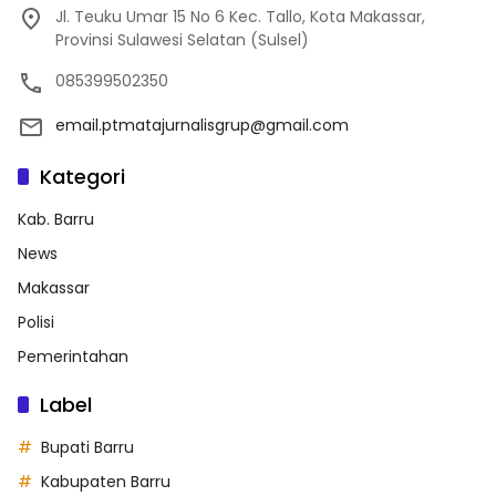
Jl. Teuku Umar 15 No 6 Kec. Tallo, Kota Makassar,
Provinsi Sulawesi Selatan (Sulsel)
085399502350
email.ptmatajurnalisgrup@gmail.com
Kategori
Kab. Barru
News
Makassar
Polisi
Pemerintahan
Label
Bupati Barru
Kabupaten Barru