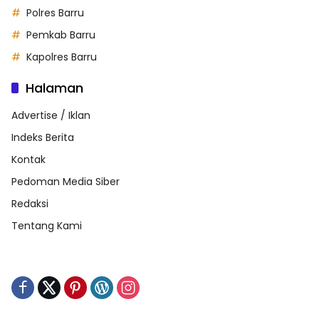
Polres Barru
Pemkab Barru
Kapolres Barru
Halaman
Advertise / Iklan
Indeks Berita
Kontak
Pedoman Media Siber
Redaksi
Tentang Kami