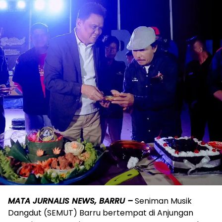
MATA JURNALIS NEWS, BARRU –
Seniman Musik
Dangdut (SEMUT) Barru bertempat di Anjungan