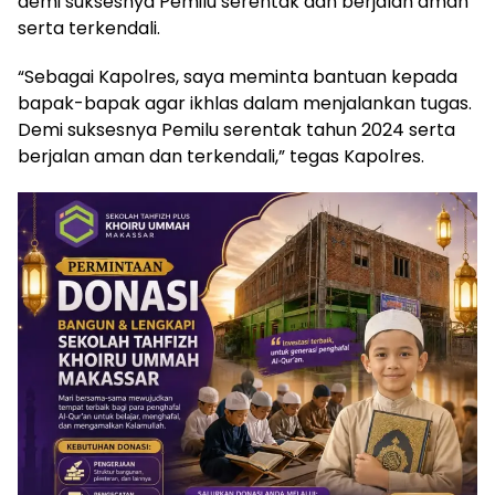
demi suksesnya Pemilu serentak dan berjalan aman
serta terkendali.
“Sebagai Kapolres, saya meminta bantuan kepada
bapak-bapak agar ikhlas dalam menjalankan tugas.
Demi suksesnya Pemilu serentak tahun 2024 serta
berjalan aman dan terkendali,” tegas Kapolres.