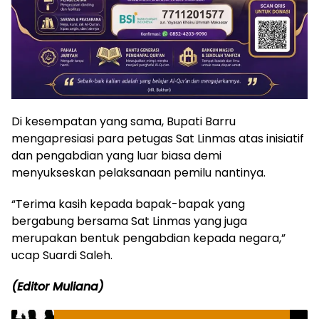
Di kesempatan yang sama, Bupati Barru
mengapresiasi para petugas Sat Linmas atas inisiatif
dan pengabdian yang luar biasa demi
menyukseskan pelaksanaan pemilu nantinya.
“Terima kasih kepada bapak-bapak yang
bergabung bersama Sat Linmas yang juga
merupakan bentuk pengabdian kepada negara,”
ucap Suardi Saleh.
(Editor Muliana)