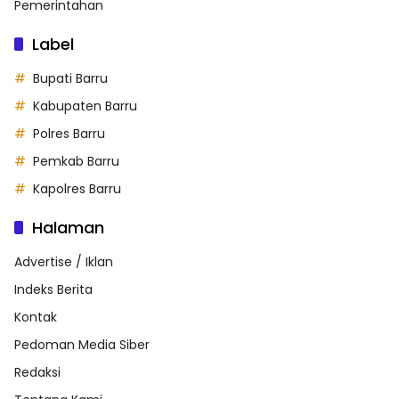
Pemerintahan
Label
Bupati Barru
Kabupaten Barru
Polres Barru
Pemkab Barru
Kapolres Barru
Halaman
Advertise / Iklan
Indeks Berita
Kontak
Pedoman Media Siber
Redaksi