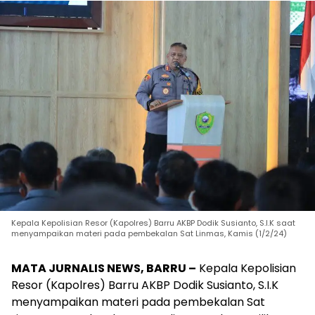
Kepala Kepolisian Resor (Kapolres) Barru AKBP Dodik Susianto, S.I.K saat
menyampaikan materi pada pembekalan Sat Linmas, Kamis (1/2/24)
MATA JURNALIS NEWS, BARRU –
Kepala Kepolisian
Resor (Kapolres) Barru AKBP Dodik Susianto, S.I.K
menyampaikan materi pada pembekalan Sat