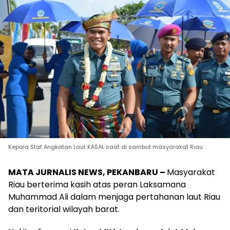
Kepala Staf Angkatan Laut KASAL saat di sambut masyarakat Riau
MATA JURNALIS NEWS, PEKANBARU –
Masyarakat
Riau berterima kasih atas peran Laksamana
Muhammad Ali dalam menjaga pertahanan laut Riau
dan teritorial wilayah barat.