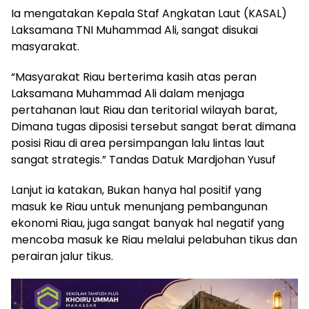
Ia mengatakan Kepala Staf Angkatan Laut (KASAL)
Laksamana TNI Muhammad Ali, sangat disukai
masyarakat.
“Masyarakat Riau berterima kasih atas peran
Laksamana Muhammad Ali dalam menjaga
pertahanan laut Riau dan teritorial wilayah barat,
Dimana tugas diposisi tersebut sangat berat dimana
posisi Riau di area persimpangan lalu lintas laut
sangat strategis.” Tandas Datuk Mardjohan Yusuf
Lanjut ia katakan, Bukan hanya hal positif yang
masuk ke Riau untuk menunjang pembangunan
ekonomi Riau, juga sangat banyak hal negatif yang
mencoba masuk ke Riau melalui pelabuhan tikus dan
perairan jalur tikus.