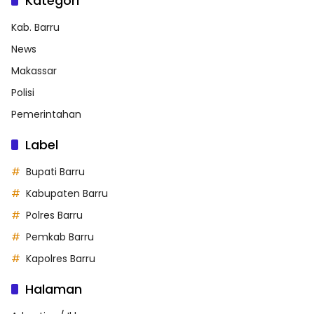
Kategori
Kab. Barru
News
Makassar
Polisi
Pemerintahan
Label
Bupati Barru
Kabupaten Barru
Polres Barru
Pemkab Barru
Kapolres Barru
Halaman