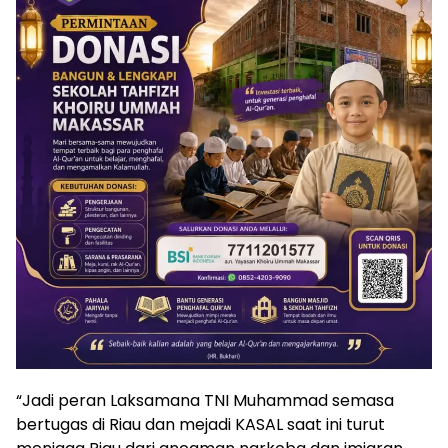
“Jadi peran Laksamana TNI Muhammad semasa
bertugas di Riau dan mejadi KASAL saat ini turut