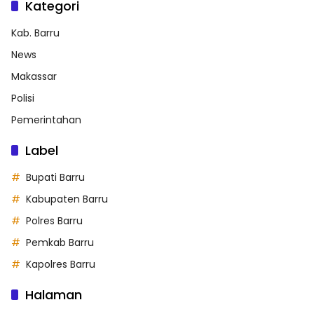
Kategori
Kab. Barru
News
Makassar
Polisi
Pemerintahan
Label
Bupati Barru
Kabupaten Barru
Polres Barru
Pemkab Barru
Kapolres Barru
Halaman