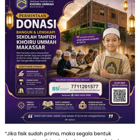
“Jika fisik sudah prima, maka segala bentuk