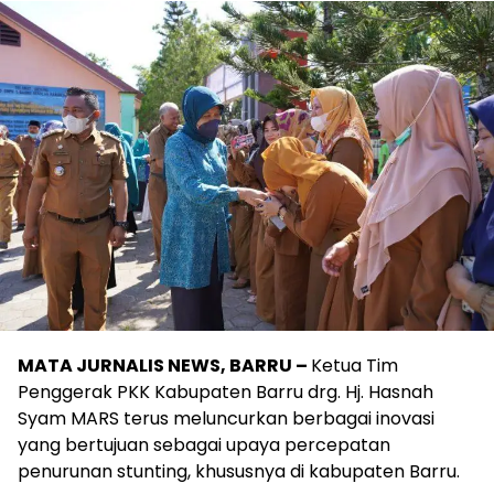
MATA JURNALIS NEWS, BARRU –
Ketua Tim
Penggerak PKK Kabupaten Barru drg. Hj. Hasnah
Syam MARS terus meluncurkan berbagai inovasi
yang bertujuan sebagai upaya percepatan
penurunan stunting, khususnya di kabupaten Barru.