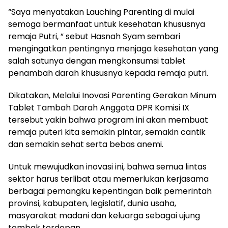
“Saya menyatakan Lauching Parenting di mulai
semoga bermanfaat untuk kesehatan khususnya
remaja Putri, ” sebut Hasnah Syam sembari
mengingatkan pentingnya menjaga kesehatan yang
salah satunya dengan mengkonsumsi tablet
penambah darah khususnya kepada remaja putri.
Dikatakan, Melalui Inovasi Parenting Gerakan Minum
Tablet Tambah Darah Anggota DPR Komisi IX
tersebut yakin bahwa program ini akan membuat
remaja puteri kita semakin pintar, semakin cantik
dan semakin sehat serta bebas anemi.
Untuk mewujudkan inovasi ini, bahwa semua lintas
sektor harus terlibat atau memerlukan kerjasama
berbagai pemangku kepentingan baik pemerintah
provinsi, kabupaten, legislatif, dunia usaha,
masyarakat madani dan keluarga sebagai ujung
tombak terdepan.