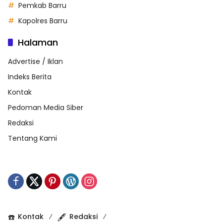
Pemkab Barru
Kapolres Barru
Halaman
Advertise / Iklan
Indeks Berita
Kontak
Pedoman Media Siber
Redaksi
Tentang Kami
☎️
Kontak
🖋️
Redaksi