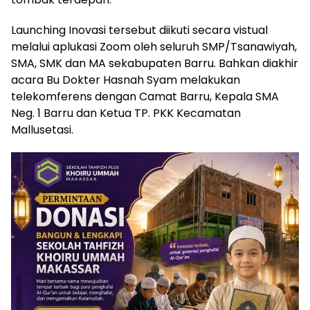
Launching Inovasi tersebut diikuti secara vistual
melalui aplukasi Zoom oleh seluruh SMP/Tsanawiyah,
SMA, SMK dan MA sekabupaten Barru. Bahkan diakhir
acara Bu Dokter Hasnah Syam melakukan
telekomferens dengan Camat Barru, Kepala SMA
Neg. 1 Barru dan Ketua TP. PKK Kecamatan
Mallusetasi.