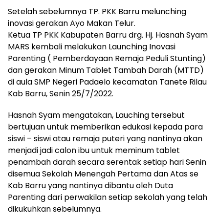
Setelah sebelumnya TP. PKK Barru melunching
inovasi gerakan Ayo Makan Telur.
Ketua TP PKK Kabupaten Barru drg. Hj. Hasnah Syam
MARS kembali melakukan Launching Inovasi
Parenting ( Pemberdayaan Remaja Peduli Stunting)
dan gerakan Minum Tablet Tambah Darah (MTTD)
di aula SMP Negeri Padaelo kecamatan Tanete Rilau
Kab Barru, Senin 25/7/2022.
Hasnah Syam mengatakan, Lauching tersebut
bertujuan untuk memberikan edukasi kepada para
siswi – siswi atau remaja puteri yang nantinya akan
menjadi jadi calon ibu untuk meminum tablet
penambah darah secara serentak setiap hari Senin
disemua Sekolah Menengah Pertama dan Atas se
Kab Barru yang nantinya dibantu oleh Duta
Parenting dari perwakilan setiap sekolah yang telah
dikukuhkan sebelumnya.