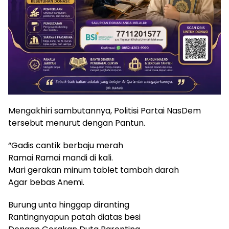
Mengakhiri sambutannya, Politisi Partai NasDem
tersebut menurut dengan Pantun.
“Gadis cantik berbaju merah
Ramai Ramai mandi di kali.
Mari gerakan minum tablet tambah darah
Agar bebas Anemi.
Burung unta hinggap diranting
Rantingnyapun patah diatas besi