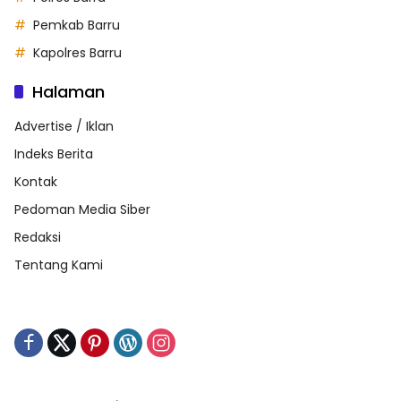
Pemkab Barru
Kapolres Barru
Halaman
Advertise / Iklan
Indeks Berita
Kontak
Pedoman Media Siber
Redaksi
Tentang Kami