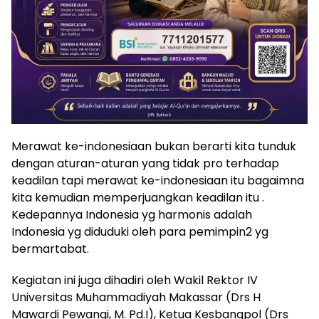
Merawat ke-indonesiaan bukan berarti kita tunduk
dengan aturan-aturan yang tidak pro terhadap
keadilan tapi merawat ke-indonesiaan itu bagaimna
kita kemudian memperjuangkan keadilan itu .
Kedepannya Indonesia yg harmonis adalah
Indonesia yg diduduki oleh para pemimpin2 yg
bermartabat.
Kegiatan ini juga dihadiri oleh Wakil Rektor IV
Universitas Muhammadiyah Makassar (Drs H
Mawardi Pewangi, M. Pd.I), Ketua Kesbangpol (Drs