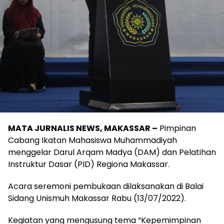
MATA JURNALIS NEWS, MAKASSAR –
Pimpinan
Cabang Ikatan Mahasiswa Muhammadiyah
menggelar Darul Arqam Madya (DAM) dan Pelatihan
Instruktur Dasar (PID) Regiona Makassar.
Acara seremoni pembukaan dilaksanakan di Balai
Sidang Unismuh Makassar Rabu (13/07/2022).
Kegiatan yang mengusung tema “Kepemimpinan