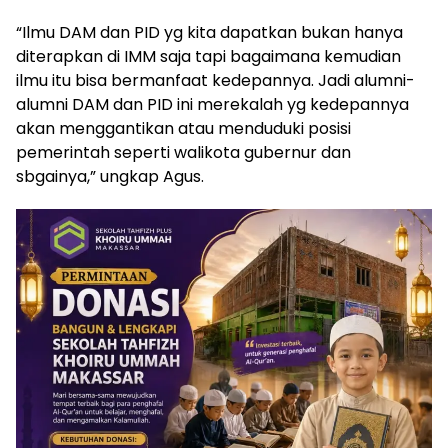
“Ilmu DAM dan PID yg kita dapatkan bukan hanya
diterapkan di IMM saja tapi bagaimana kemudian
ilmu itu bisa bermanfaat kedepannya. Jadi alumni-
alumni DAM dan PID ini merekalah yg kedepannya
akan menggantikan atau menduduki posisi
pemerintah seperti walikota gubernur dan
sbgainya,” ungkap Agus.