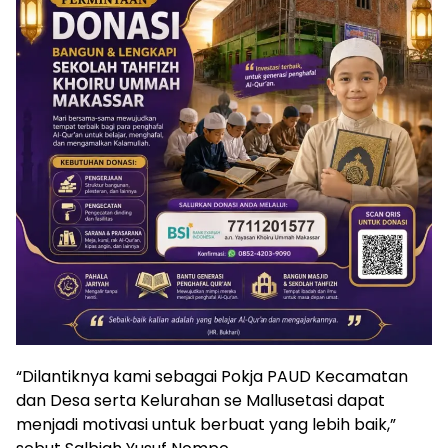
“Dilantiknya kami sebagai Pokja PAUD Kecamatan
dan Desa serta Kelurahan se Mallusetasi dapat
menjadi motivasi untuk berbuat yang lebih baik,”