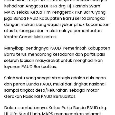
kehadiran Anggota DPR RI, drg. Hj. Hasnah Syam
MARS selaku Ketua Tim Penggerak PKK Barru yang
juga Bunda PAUD Kabupaten Barru serta dirangkai
dengan makan siang wujud syukur pihak kecamatan
atas terbangun dan maksimalnya pemanfaatan
Kantor Camat Mallusetasi.
Menyikapi pentingnya PAUD, Pemerintah Kabupaten
Barru terus mendorong kesadaran dan partisipasi
seluruh lapisan masyarakat untuk menghadirkan
layanan PAUD Berkualitas.
Salah satu yang sangat strategis adalah dukungan
dan peran Bunda PAUD, mulai dari tingkat nasional
sampai tingkat desa/kelurahan, sebagai motor
Gerakan Nasional PAUD Berkualitas.
Dalam sambutannya, Ketua Pokja Bunda PAUD drg.
Hj. Ulfa Nurul Huda, MARS mengucapkan selamat