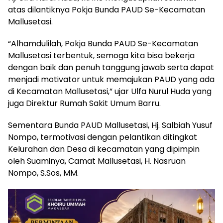
atas dilantiknya Pokja Bunda PAUD Se-Kecamatan
Mallusetasi.
“Alhamdulilah, Pokja Bunda PAUD Se-Kecamatan
Mallusetasi terbentuk, semoga kita bisa bekerja
dengan baik dan penuh tanggung jawab serta dapat
menjadi motivator untuk memajukan PAUD yang ada
di Kecamatan Mallusetasi,” ujar Ulfa Nurul Huda yang
juga Direktur Rumah Sakit Umum Barru.
Sementara Bunda PAUD Mallusetasi, Hj. Salbiah Yusuf
Nompo, termotivasi dengan pelantikan ditingkat
Kelurahan dan Desa di kecamatan yang dipimpin
oleh Suaminya, Camat Mallusetasi, H. Nasruan
Nompo, S.Sos, MM.