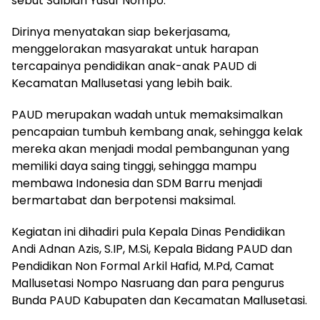
sebut Salbiah Yusuf Nompo.
Dirinya menyatakan siap bekerjasama,
menggelorakan masyarakat untuk harapan
tercapainya pendidikan anak-anak PAUD di
Kecamatan Mallusetasi yang lebih baik.
PAUD merupakan wadah untuk memaksimalkan
pencapaian tumbuh kembang anak, sehingga kelak
mereka akan menjadi modal pembangunan yang
memiliki daya saing tinggi, sehingga mampu
membawa Indonesia dan SDM Barru menjadi
bermartabat dan berpotensi maksimal.
Kegiatan ini dihadiri pula Kepala Dinas Pendidikan
Andi Adnan Azis, S.IP, M.Si, Kepala Bidang PAUD dan
Pendidikan Non Formal Arkil Hafid, M.Pd, Camat
Mallusetasi Nompo Nasruang dan para pengurus
Bunda PAUD Kabupaten dan Kecamatan Mallusetasi.