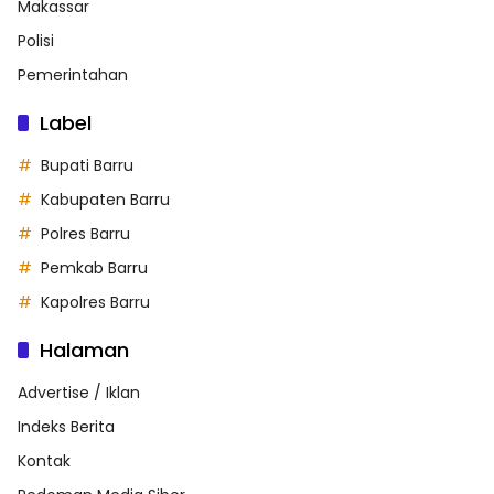
Makassar
Polisi
Pemerintahan
Label
Bupati Barru
Kabupaten Barru
Polres Barru
Pemkab Barru
Kapolres Barru
Halaman
Advertise / Iklan
Indeks Berita
Kontak