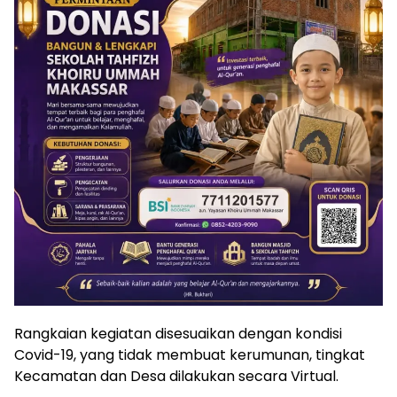
Rangkaian kegiatan disesuaikan dengan kondisi
Covid-19, yang tidak membuat kerumunan, tingkat
Kecamatan dan Desa dilakukan secara Virtual.