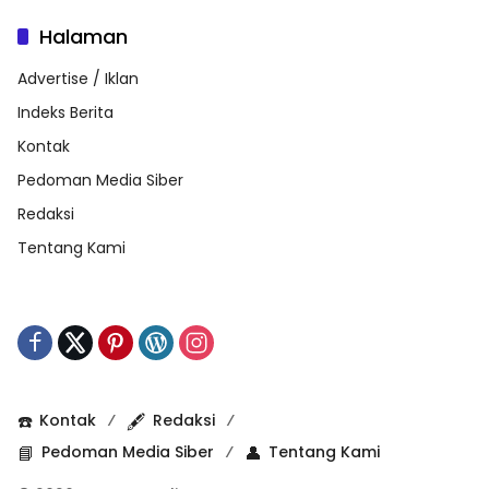
Halaman
Advertise / Iklan
Indeks Berita
Kontak
Pedoman Media Siber
Redaksi
Tentang Kami
☎️
Kontak
🖋️
Redaksi
📘
Pedoman Media Siber
👤
Tentang Kami