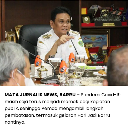
MATA JURNALIS NEWS, BARRU –
Pandemi Covid-19
masih saja terus menjadi momok bagi kegiatan
publik, sehingga Pemda mengambil langkah
pembatasan, termasuk gelaran Hari Jadi Barru
nantinya.