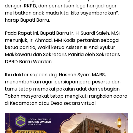
dengan RKPD, dan penentuan logo hari jadi agar
melibatkan anak muda kita, kita sayembarakan”.
harap Bupati Barru.
Pada Rapat ini, Bupati Barru Ir. H. Suardi Saleh, M.Si
menunjuk, Ir. Ahmad, MM Kadis pertanian sebagai
ketua panitia, Wakil ketua Asisten III Andi Syukur
Makkawaru dan Sekretaris Panitia oleh Sekretaris
DPRD Barru Wardan.
Ibu dokter sapaan drg. Hasnah Syam MARS,
menambahkan agar persiapan para peserta dan
tamu tetap memakai pakaian adat dan sebagian
Tokoh masyarakat tetap mengikuti rangkaian acara
di Kecamatan atau Desa secara virtual.