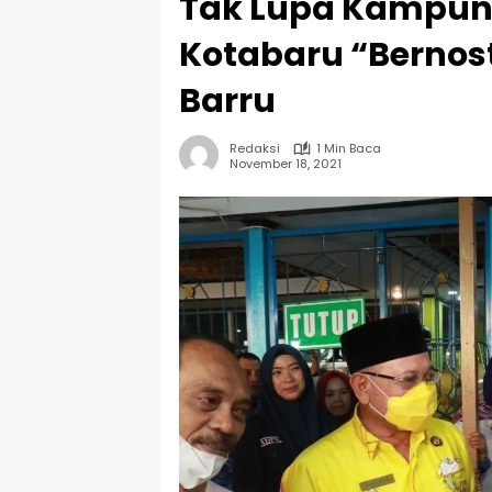
Tak Lupa Kampun
Kotabaru “Bernos
Barru
Redaksi
1 Min Baca
November 18, 2021