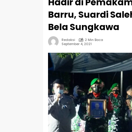
Hadir di Pemakama
Barru, Suardi Sale
Bela Sungkawa
Redaksi
2 Min Baca
September 4, 2021