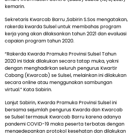
kemarin.
Sekretaris Kwarcab Barru ,Sabirin S.Sos mengatakan,
rakerda kwarda Sulsel untuk membahas program
kerja yang akan dilaksankan tahun 2021 dan evaluasi
capaian program tahun 2020.
“Rakerda Kwarda Pramuka Provinsi Sulsel Tahun
2020 ini tidak dilakukan secara tatap muka, yakni
dengan menghadirkan seluruh pengurus Kwartir
Cabang (Kwarcab) se Sulsel, melainkan ini dilakukan
secara online atau menggunakan sambungan
virtual.” Kata Sabirin.
Lanjut Sabirin, Kwarda Pramuka Provinsi Sulsel ini
bersama sejumlah pengurus Kwarda dan Kwarcab
se Sulsel termasuk Kwarcab Barru karena adanya
pandemi COVID-19 maka peserta terbatas dengan
mengedepankan protokol kesehatan dan dilakukan