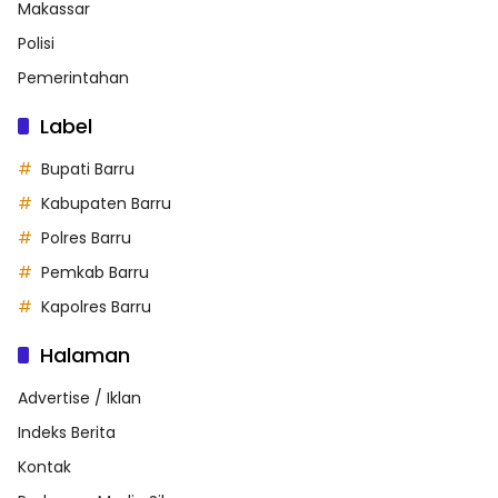
Makassar
Polisi
Pemerintahan
Label
Bupati Barru
Kabupaten Barru
Polres Barru
Pemkab Barru
Kapolres Barru
Halaman
Advertise / Iklan
Indeks Berita
Kontak