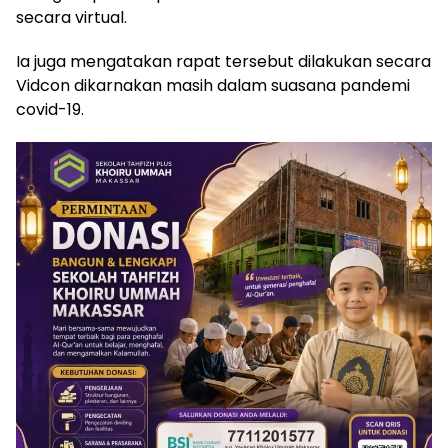
secara virtual.
Ia juga mengatakan rapat tersebut dilakukan secara
Vidcon dikarnakan masih dalam suasana pandemi
covid-19.