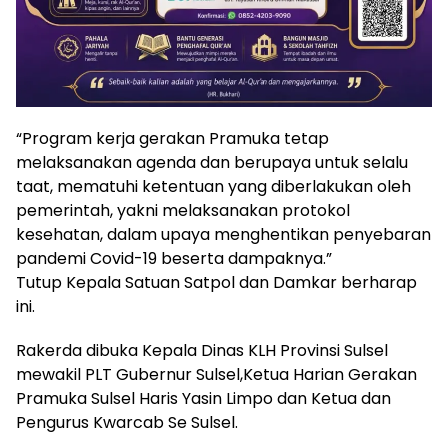
“Program kerja gerakan Pramuka tetap
melaksanakan agenda dan berupaya untuk selalu
taat, mematuhi ketentuan yang diberlakukan oleh
pemerintah, yakni melaksanakan protokol
kesehatan, dalam upaya menghentikan penyebaran
pandemi Covid-19 beserta dampaknya.”
Tutup Kepala Satuan Satpol dan Damkar berharap
ini.
Rakerda dibuka Kepala Dinas KLH Provinsi Sulsel
mewakil PLT Gubernur Sulsel,Ketua Harian Gerakan
Pramuka Sulsel Haris Yasin Limpo dan Ketua dan
Pengurus Kwarcab Se Sulsel.