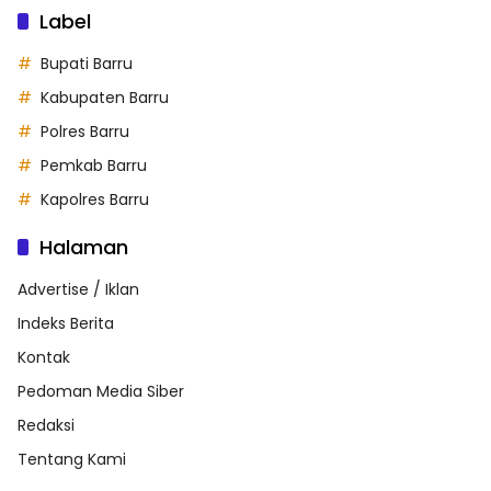
Label
Bupati Barru
Kabupaten Barru
Polres Barru
Pemkab Barru
Kapolres Barru
Halaman
Advertise / Iklan
Indeks Berita
Kontak
Pedoman Media Siber
Redaksi
Tentang Kami