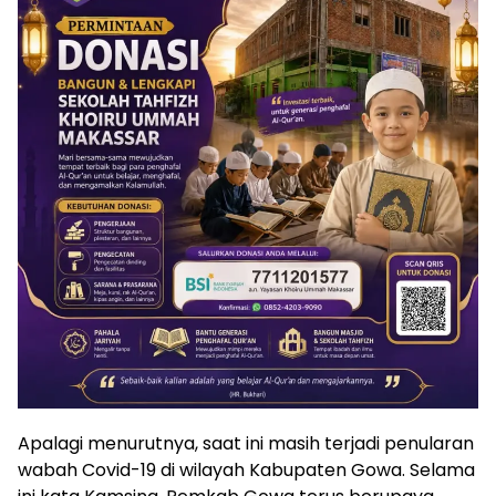
Apalagi menurutnya, saat ini masih terjadi penularan
wabah Covid-19 di wilayah Kabupaten Gowa. Selama