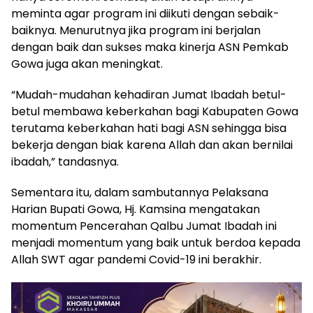
meminta agar program ini diikuti dengan sebaik-
baiknya. Menurutnya jika program ini berjalan
dengan baik dan sukses maka kinerja ASN Pemkab
Gowa juga akan meningkat.
“Mudah-mudahan kehadiran Jumat Ibadah betul-
betul membawa keberkahan bagi Kabupaten Gowa
terutama keberkahan hati bagi ASN sehingga bisa
bekerja dengan biak karena Allah dan akan bernilai
ibadah,” tandasnya.
Sementara itu, dalam sambutannya Pelaksana
Harian Bupati Gowa, Hj. Kamsina mengatakan
momentum Pencerahan Qalbu Jumat Ibadah ini
menjadi momentum yang baik untuk berdoa kepada
Allah SWT agar pandemi Covid-19 ini berakhir.