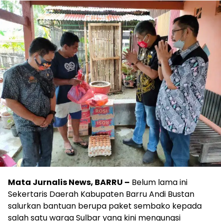
Mata Jurnalis News, BARRU –
Belum lama ini
Sekertaris Daerah Kabupaten Barru Andi Bustan
salurkan bantuan berupa paket sembako kepada
salah satu warga Sulbar yang kini mengungsi