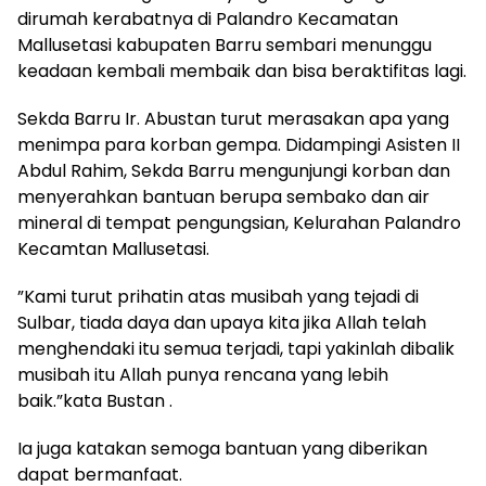
dirumah kerabatnya di Palandro Kecamatan
Mallusetasi kabupaten Barru sembari menunggu
keadaan kembali membaik dan bisa beraktifitas lagi.
Sekda Barru Ir. Abustan turut merasakan apa yang
menimpa para korban gempa. Didampingi Asisten II
Abdul Rahim, Sekda Barru mengunjungi korban dan
menyerahkan bantuan berupa sembako dan air
mineral di tempat pengungsian, Kelurahan Palandro
Kecamtan Mallusetasi.
”Kami turut prihatin atas musibah yang tejadi di
Sulbar, tiada daya dan upaya kita jika Allah telah
menghendaki itu semua terjadi, tapi yakinlah dibalik
musibah itu Allah punya rencana yang lebih
baik.”kata Bustan .
Ia juga katakan semoga bantuan yang diberikan
dapat bermanfaat.