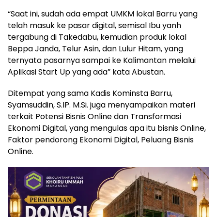
“Saat ini, sudah ada empat UMKM lokal Barru yang
telah masuk ke pasar digital, semisal Ibu yanh
tergabung di Takedabu, kemudian produk lokal
Beppa Janda, Telur Asin, dan Lulur Hitam, yang
ternyata pasarnya sampai ke Kalimantan melalui
Aplikasi Start Up yang ada” kata Abustan.
Ditempat yang sama Kadis Kominsta Barru,
Syamsuddin, S.IP. M.Si. juga menyampaikan materi
terkait Potensi Bisnis Online dan Transformasi
Ekonomi Digital, yang mengulas apa itu bisnis Online,
Faktor pendorong Ekonomi Digital, Peluang Bisnis
Online.