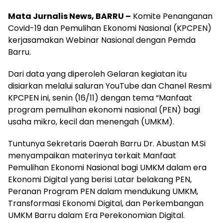
Mata Jurnalis News, BARRU –
Komite Penanganan
Covid-19 dan Pemulihan Ekonomi Nasional (KPCPEN)
kerjasamakan Webinar Nasional dengan Pemda
Barru.
Dari data yang diperoleh Gelaran kegiatan itu
disiarkan melalui saluran YouTube dan Chanel Resmi
KPCPEN ini, senin (16/11) dengan tema “Manfaat
program pemulihan ekonomi nasional (PEN) bagi
usaha mikro, kecil dan menengah (UMKM).
Tuntunya Sekretaris Daerah Barru Dr. Abustan M.Si
menyampaikan materinya terkait Manfaat
Pemulihan Ekonomi Nasional bagi UMKM dalam era
Ekonomi Digital yang berisi Latar belakang PEN,
Peranan Program PEN dalam mendukung UMKM,
Transformasi Ekonomi Digital, dan Perkembangan
UMKM Barru dalam Era Perekonomian Digital.