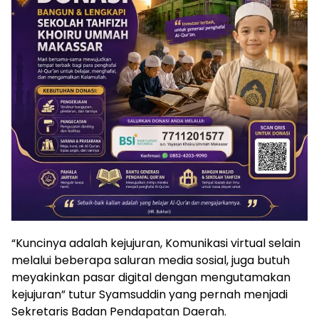
“Kuncinya adalah kejujuran, Komunikasi virtual selain
melalui beberapa saluran media sosial, juga butuh
meyakinkan pasar digital dengan mengutamakan
kejujuran” tutur Syamsuddin yang pernah menjadi
Sekretaris Badan Pendapatan Daerah.