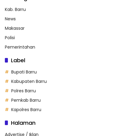
Kab. Barru
News
Makassar
Polisi
Pemerintahan
Label
Bupati Barru
Kabupaten Barru
Polres Barru
Pemkab Barru
Kapolres Barru
Halaman
Advertise / Iklan