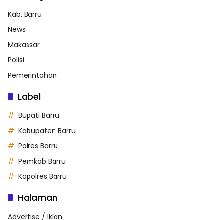
Kab. Barru
News
Makassar
Polisi
Pemerintahan
Label
Bupati Barru
Kabupaten Barru
Polres Barru
Pemkab Barru
Kapolres Barru
Halaman
Advertise / Iklan