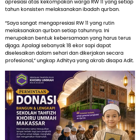
apresiasi atas kekompakan warga RW 11 yang setiap
tahun konsisten melaksanakan ibadah qurban.
“Saya sangat mengapresiasi RW 11 yang rutin
melaksanakan qurban setiap tahunnya. Ini
merupakan bentuk kebersamaan yang harus terus
dijaga. Apalagi sebanyak 18 ekor sapi dapat
diselesaikan dalam sehari dan dikerjakan secara
profesional,” ungkap Adhitya yang akrab disapa Adit.