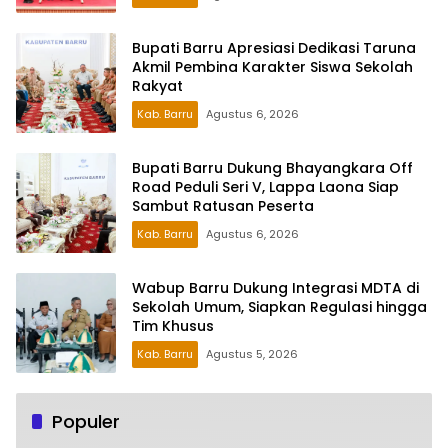
Bupati Barru Apresiasi Dedikasi Taruna
Akmil Pembina Karakter Siswa Sekolah
Rakyat
Kab. Barru
Agustus 6, 2026
Bupati Barru Dukung Bhayangkara Off
Road Peduli Seri V, Lappa Laona Siap
Sambut Ratusan Peserta
Kab. Barru
Agustus 6, 2026
Wabup Barru Dukung Integrasi MDTA di
Sekolah Umum, Siapkan Regulasi hingga
Tim Khusus
Kab. Barru
Agustus 5, 2026
Populer