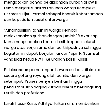
mengatakan bahwa pelaksanaan qurban di RW 11
telah menjadi rutinitas tahunan warga Kompleks
Permata Hijau Permai sebagai bentuk kebersamaan
dan kepedulian sosial antarwarga.
“Alhamdulillah, tahun ini warga kembali
melaksanakan qurban dengan jumlah 18 ekor sapi.
Kami mengucapkan terima kasih kepada seluruh
warga atas kerja sama dan partisipasinya sehingga
kegiatan ini dapat berjalan lancar,” ujar H. Syamsul
yang juga Ketua RW 11 Kelurahan Kassi-Kassi.
Pelaksanaan pemotongan hewan qurban dilakukan
secara gotong royong oleh panitia dan warga
setempat. Proses penyembelihan hingga
pendistribusian daging kurban disebut berlangsung
tertib dan profesional.
Lurah Kassi-Kassi, Adhitya Zulkarnain, memberikan