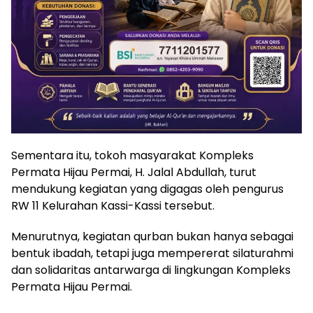
Sementara itu, tokoh masyarakat Kompleks
Permata Hijau Permai, H. Jalal Abdullah, turut
mendukung kegiatan yang digagas oleh pengurus
RW 11 Kelurahan Kassi-Kassi tersebut.
Menurutnya, kegiatan qurban bukan hanya sebagai
bentuk ibadah, tetapi juga mempererat silaturahmi
dan solidaritas antarwarga di lingkungan Kompleks
Permata Hijau Permai.