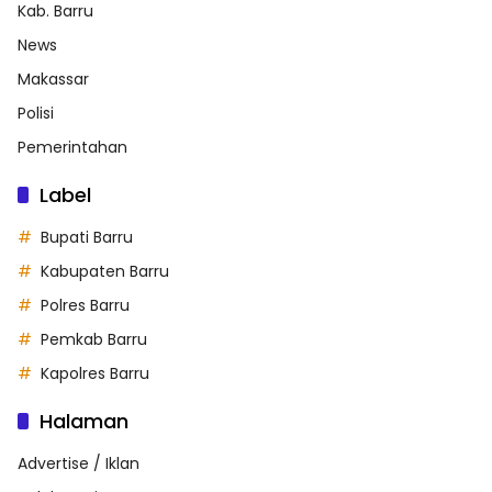
Kab. Barru
News
Makassar
Polisi
Pemerintahan
Label
Bupati Barru
Kabupaten Barru
Polres Barru
Pemkab Barru
Kapolres Barru
Halaman
Advertise / Iklan