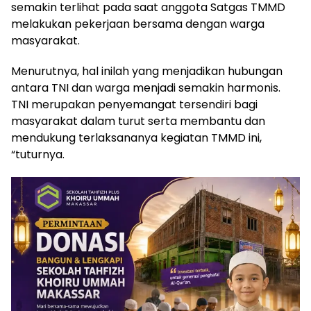
semakin terlihat pada saat anggota Satgas TMMD
melakukan pekerjaan bersama dengan warga
masyarakat.
Menurutnya, hal inilah yang menjadikan hubungan
antara TNI dan warga menjadi semakin harmonis.
TNI merupakan penyemangat tersendiri bagi
masyarakat dalam turut serta membantu dan
mendukung terlaksananya kegiatan TMMD ini,
“tuturnya.