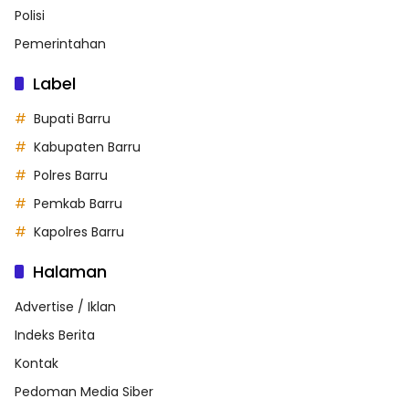
Polisi
Pemerintahan
Label
Bupati Barru
Kabupaten Barru
Polres Barru
Pemkab Barru
Kapolres Barru
Halaman
Advertise / Iklan
Indeks Berita
Kontak
Pedoman Media Siber