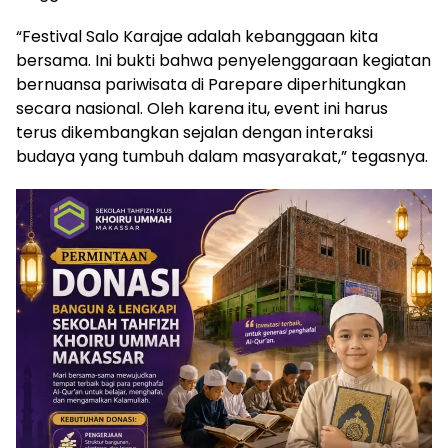
“Festival Salo Karajae adalah kebanggaan kita
bersama. Ini bukti bahwa penyelenggaraan kegiatan
bernuansa pariwisata di Parepare diperhitungkan
secara nasional. Oleh karena itu, event ini harus
terus dikembangkan sejalan dengan interaksi
budaya yang tumbuh dalam masyarakat,” tegasnya.