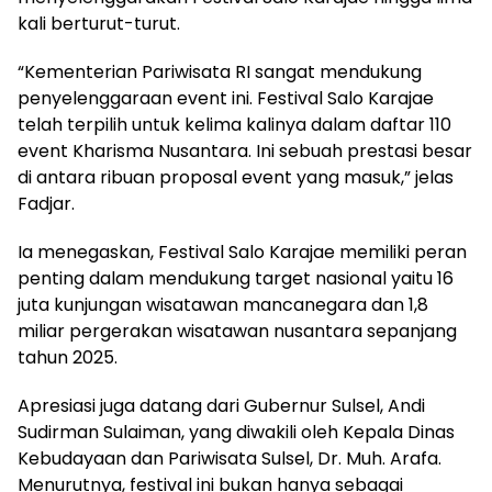
kali berturut-turut.
“Kementerian Pariwisata RI sangat mendukung
penyelenggaraan event ini. Festival Salo Karajae
telah terpilih untuk kelima kalinya dalam daftar 110
event Kharisma Nusantara. Ini sebuah prestasi besar
di antara ribuan proposal event yang masuk,” jelas
Fadjar.
Ia menegaskan, Festival Salo Karajae memiliki peran
penting dalam mendukung target nasional yaitu 16
juta kunjungan wisatawan mancanegara dan 1,8
miliar pergerakan wisatawan nusantara sepanjang
tahun 2025.
Apresiasi juga datang dari Gubernur Sulsel, Andi
Sudirman Sulaiman, yang diwakili oleh Kepala Dinas
Kebudayaan dan Pariwisata Sulsel, Dr. Muh. Arafa.
Menurutnya, festival ini bukan hanya sebagai