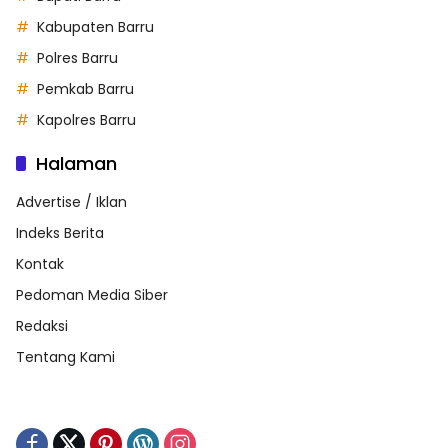
Kabupaten Barru
Polres Barru
Pemkab Barru
Kapolres Barru
Halaman
Advertise / Iklan
Indeks Berita
Kontak
Pedoman Media Siber
Redaksi
Tentang Kami