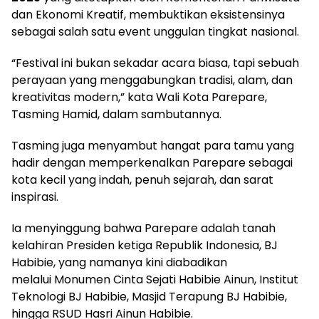
dan Ekonomi Kreatif, membuktikan eksistensinya
sebagai salah satu event unggulan tingkat nasional.
“Festival ini bukan sekadar acara biasa, tapi sebuah
perayaan yang menggabungkan tradisi, alam, dan
kreativitas modern,” kata Wali Kota Parepare,
Tasming Hamid, dalam sambutannya.
Tasming juga menyambut hangat para tamu yang
hadir dengan memperkenalkan Parepare sebagai
kota kecil yang indah, penuh sejarah, dan sarat
inspirasi.
Ia menyinggung bahwa Parepare adalah tanah
kelahiran Presiden ketiga Republik Indonesia, BJ
Habibie, yang namanya kini diabadikan
melalui Monumen Cinta Sejati Habibie Ainun, Institut
Teknologi BJ Habibie, Masjid Terapung BJ Habibie,
hingga RSUD Hasri Ainun Habibie.