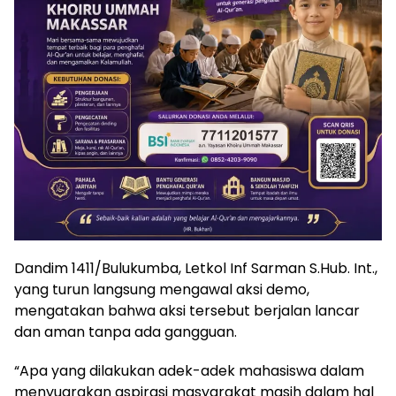
Dandim 1411/Bulukumba, Letkol Inf Sarman S.Hub. Int.,
yang turun langsung mengawal aksi demo,
mengatakan bahwa aksi tersebut berjalan lancar
dan aman tanpa ada gangguan.
“Apa yang dilakukan adek-adek mahasiswa dalam
menyuarakan aspirasi masyarakat masih dalam hal