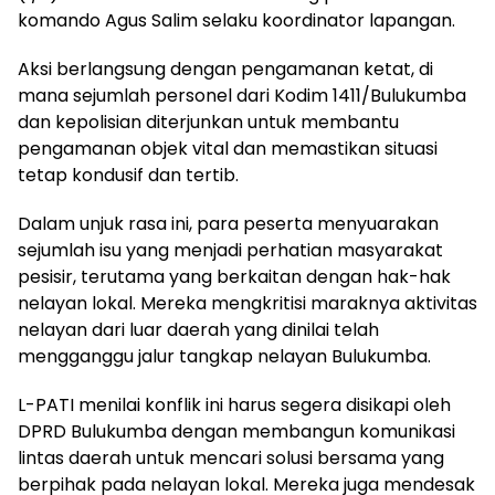
komando Agus Salim selaku koordinator lapangan.
Aksi berlangsung dengan pengamanan ketat, di
mana sejumlah personel dari Kodim 1411/Bulukumba
dan kepolisian diterjunkan untuk membantu
pengamanan objek vital dan memastikan situasi
tetap kondusif dan tertib.
Dalam unjuk rasa ini, para peserta menyuarakan
sejumlah isu yang menjadi perhatian masyarakat
pesisir, terutama yang berkaitan dengan hak-hak
nelayan lokal. Mereka mengkritisi maraknya aktivitas
nelayan dari luar daerah yang dinilai telah
mengganggu jalur tangkap nelayan Bulukumba.
L-PATI menilai konflik ini harus segera disikapi oleh
DPRD Bulukumba dengan membangun komunikasi
lintas daerah untuk mencari solusi bersama yang
berpihak pada nelayan lokal. Mereka juga mendesak