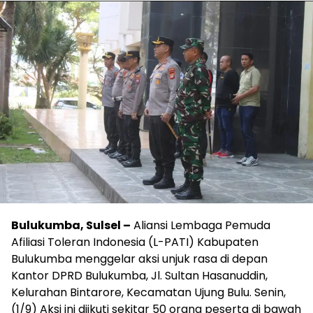
Bulukumba, Sulsel –
Aliansi Lembaga Pemuda
Afiliasi Toleran Indonesia (L-PATI) Kabupaten
Bulukumba menggelar aksi unjuk rasa di depan
Kantor DPRD Bulukumba, Jl. Sultan Hasanuddin,
Kelurahan Bintarore, Kecamatan Ujung Bulu. Senin,
(1/9) Aksi ini diikuti sekitar 50 orang peserta di bawah