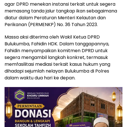
agar DPRD menekan instansi terkait untuk segera
memasang tanda jalur tangkap ikan sebagaimana
diatur dalam Peraturan Menteri Kelautan dan
Perikanan (PERMENKP) No. 36 Tahun 2023.
Massa aksi diterima oleh Wakil Ketua DPRD
Bulukumba, Fahidin HDK. Dalam tanggapannya,
Fahidin menyampaikan komitmen DPRD untuk
segera mengambil langkah konkret, termasuk
memfasilitasi mediasi terkait kasus hukum yang
dihadapi sejumlah nelayan Bulukumba di Polres
dalam waktu dua hari ke depan.