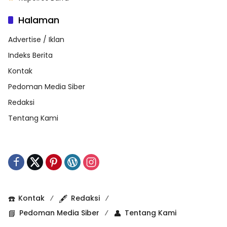
Halaman
Advertise / Iklan
Indeks Berita
Kontak
Pedoman Media Siber
Redaksi
Tentang Kami
☎️
Kontak
🖋️
Redaksi
📘
Pedoman Media Siber
👤
Tentang Kami