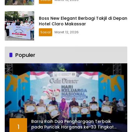
Boss New Elegant Berbagi Takjil di Depan
Hotel Claro Makassar
Sosial
Maret 12, 2026
Populer
Barru Raih Dua Penghargaan Terbaik
1
pada Puncak Harganas ke-33 Tingkat