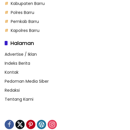
Kabupaten Barru
Polres Barru
Pemkab Barru
Kapolres Barru
Halaman
Advertise / Iklan
Indeks Berita
Kontak
Pedoman Media Siber
Redaksi
Tentang Kami