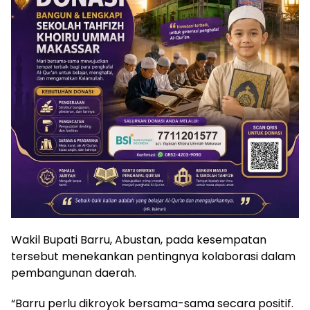
Wakil Bupati Barru, Abustan, pada kesempatan
tersebut menekankan pentingnya kolaborasi dalam
pembangunan daerah.
“Barru perlu dikroyok bersama-sama secara positif.