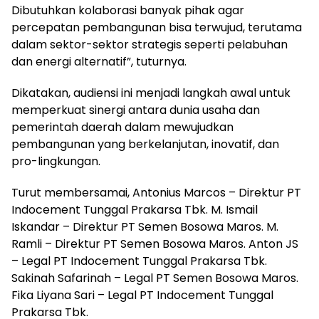
Dibutuhkan kolaborasi banyak pihak agar
percepatan pembangunan bisa terwujud, terutama
dalam sektor-sektor strategis seperti pelabuhan
dan energi alternatif”, tuturnya.
Dikatakan, audiensi ini menjadi langkah awal untuk
memperkuat sinergi antara dunia usaha dan
pemerintah daerah dalam mewujudkan
pembangunan yang berkelanjutan, inovatif, dan
pro-lingkungan.
Turut membersamai, Antonius Marcos – Direktur PT
Indocement Tunggal Prakarsa Tbk. M. Ismail
Iskandar – Direktur PT Semen Bosowa Maros. M.
Ramli – Direktur PT Semen Bosowa Maros. Anton JS
– Legal PT Indocement Tunggal Prakarsa Tbk.
Sakinah Safarinah – Legal PT Semen Bosowa Maros.
Fika Liyana Sari – Legal PT Indocement Tunggal
Prakarsa Tbk.