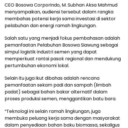
CEO Bosowa Corporindo, M. Subhan Aksa Mahmud
menyampaikan, audiensi tersebut dalam rangka
membahas potensi kerja sama investasi di sektor
pelabuhan dan energi ramah lingkungan.
Salah satu yang menjadi fokus pembahasan adalah
pemanfaatan Pelabuhan Bosowa Siawung sebagai
simpul logistik industri semen yang dapat
memperkuat rantai pasok regional dan mendukung
pertumbuhan ekonomi lokal.
Selain itu juga ikut dibahas adalah rencana
pemanfaatan sekam padi dan sampah (limbah
padat) sebagai bahan bakar alternatif dalam
proses produksi semen, menggantikan batu bara.
“Teknologi ini selain ramah lingkungan, juga
membuka peluang kerja sama dengan masyarakat
dalam penyediaan bahan baku biomassa, sekaligus