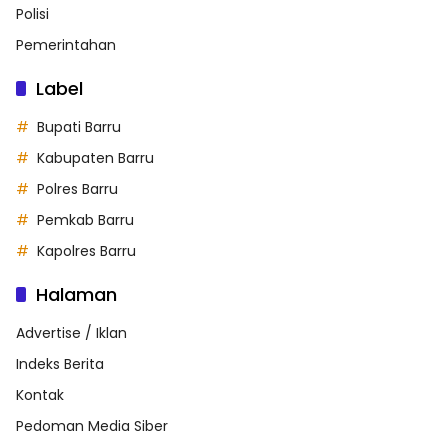
Polisi
Pemerintahan
Label
Bupati Barru
Kabupaten Barru
Polres Barru
Pemkab Barru
Kapolres Barru
Halaman
Advertise / Iklan
Indeks Berita
Kontak
Pedoman Media Siber