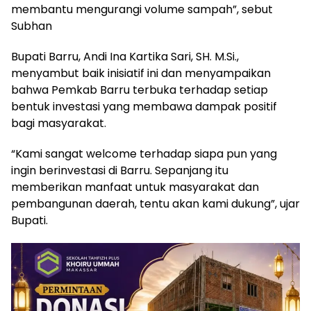
membantu mengurangi volume sampah”, sebut
Subhan
Bupati Barru, Andi Ina Kartika Sari, SH. M.Si.,
menyambut baik inisiatif ini dan menyampaikan
bahwa Pemkab Barru terbuka terhadap setiap
bentuk investasi yang membawa dampak positif
bagi masyarakat.
“Kami sangat welcome terhadap siapa pun yang
ingin berinvestasi di Barru. Sepanjang itu
memberikan manfaat untuk masyarakat dan
pembangunan daerah, tentu akan kami dukung”, ujar
Bupati.