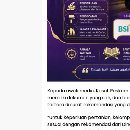
Kepada awak media, Kasat Reskrim
memiliki dokumen yang sah, dan b
tertera di surat rekomendasi yang 
“Untuk keperluan pertanian, kelo
sesuai dengan rekomendasi dari Din