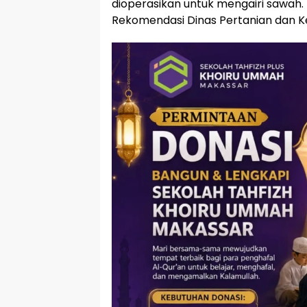
dioperasikan untuk mengairi sawah. 
Rekomendasi Dinas Pertanian dan 