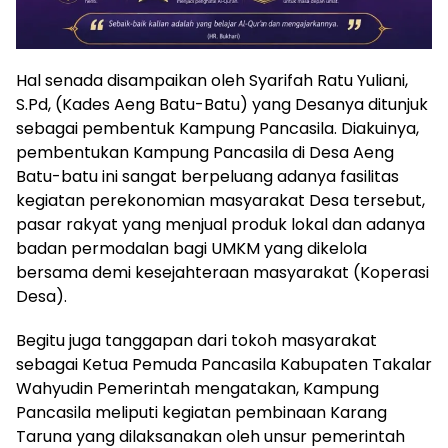
Hal senada disampaikan oleh Syarifah Ratu Yuliani,
S.Pd, (Kades Aeng Batu-Batu) yang Desanya ditunjuk
sebagai pembentuk Kampung Pancasila. Diakuinya,
pembentukan Kampung Pancasila di Desa Aeng
Batu-batu ini sangat berpeluang adanya fasilitas
kegiatan perekonomian masyarakat Desa tersebut,
pasar rakyat yang menjual produk lokal dan adanya
badan permodalan bagi UMKM yang dikelola
bersama demi kesejahteraan masyarakat (Koperasi
Desa).
Begitu juga tanggapan dari tokoh masyarakat
sebagai Ketua Pemuda Pancasila Kabupaten Takalar
Wahyudin Pemerintah mengatakan, Kampung
Pancasila meliputi kegiatan pembinaan Karang
Taruna yang dilaksanakan oleh unsur pemerintah