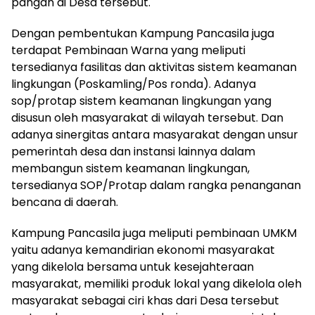
pangan di Desa tersebut.
Dengan pembentukan Kampung Pancasila juga
terdapat Pembinaan Warna yang meliputi
tersedianya fasilitas dan aktivitas sistem keamanan
lingkungan (Poskamling/Pos ronda). Adanya
sop/protap sistem keamanan lingkungan yang
disusun oleh masyarakat di wilayah tersebut. Dan
adanya sinergitas antara masyarakat dengan unsur
pemerintah desa dan instansi lainnya dalam
membangun sistem keamanan lingkungan,
tersedianya SOP/Protap dalam rangka penanganan
bencana di daerah.
Kampung Pancasila juga meliputi pembinaan UMKM
yaitu adanya kemandirian ekonomi masyarakat
yang dikelola bersama untuk kesejahteraan
masyarakat, memiliki produk lokal yang dikelola oleh
masyarakat sebagai ciri khas dari Desa tersebut