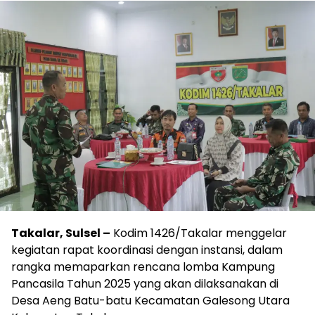
Takalar, Sulsel –
Kodim 1426/Takalar menggelar
kegiatan rapat koordinasi dengan instansi, dalam
rangka memaparkan rencana lomba Kampung
Pancasila Tahun 2025 yang akan dilaksanakan di
Desa Aeng Batu-batu Kecamatan Galesong Utara