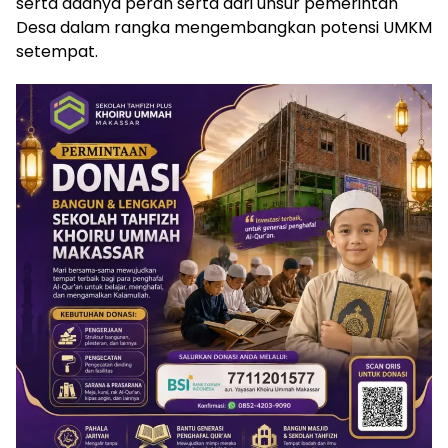
serta adanya peran serta dari unsur pemerintah
Desa dalam rangka mengembangkan potensi UMKM
setempat.