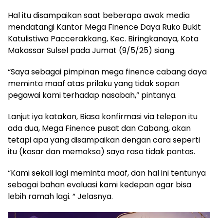
Hal itu disampaikan saat beberapa awak media
mendatangi Kantor Mega Finence Daya Ruko Bukit
Katulistiwa Paccerakkang, Kec. Biringkanaya, Kota
Makassar Sulsel pada Jumat (9/5/25) siang.
“Saya sebagai pimpinan mega finence cabang daya
meminta maaf atas prilaku yang tidak sopan
pegawai kami terhadap nasabah,” pintanya.
Lanjut iya katakan, Biasa konfirmasi via telepon itu
ada dua, Mega Finence pusat dan Cabang, akan
tetapi apa yang disampaikan dengan cara seperti
itu (kasar dan memaksa) saya rasa tidak pantas.
“Kami sekali lagi meminta maaf, dan hal ini tentunya
sebagai bahan evaluasi kami kedepan agar bisa
lebih ramah lagi. ” Jelasnya.