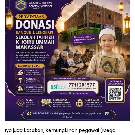
Iya juga katakan, kemungkinan pegawai (Mega