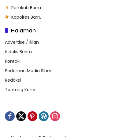
Pemkab Barru
Kapolres Barru
Halaman
Advertise / Iklan
Indeks Berita
Kontak
Pedoman Media Siber
Redaksi
Tentang Kami