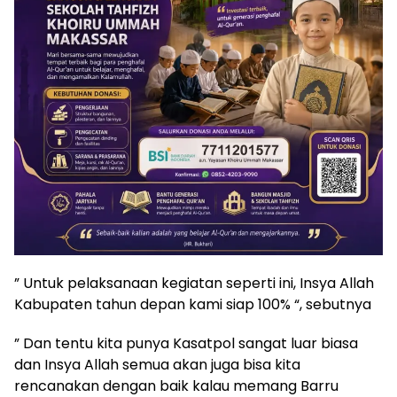
” Untuk pelaksanaan kegiatan seperti ini, Insya Allah
Kabupaten tahun depan kami siap 100% “, sebutnya
” Dan tentu kita punya Kasatpol sangat luar biasa
dan Insya Allah semua akan juga bisa kita
rencanakan dengan baik kalau memang Barru