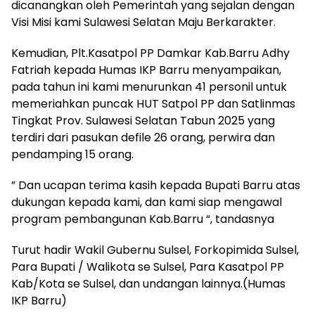
dicanangkan oleh Pemerintah yang sejalan dengan
Visi Misi kami Sulawesi Selatan Maju Berkarakter.
Kemudian, Plt.Kasatpol PP Damkar Kab.Barru Adhy
Fatriah kepada Humas IKP Barru menyampaikan,
pada tahun ini kami menurunkan 41 personil untuk
memeriahkan puncak HUT Satpol PP dan Satlinmas
Tingkat Prov. Sulawesi Selatan Tabun 2025 yang
terdiri dari pasukan defile 26 orang, perwira dan
pendamping 15 orang.
” Dan ucapan terima kasih kepada Bupati Barru atas
dukungan kepada kami, dan kami siap mengawal
program pembangunan Kab.Barru “, tandasnya
Turut hadir Wakil Gubernu Sulsel, Forkopimida Sulsel,
Para Bupati / Walikota se Sulsel, Para Kasatpol PP
Kab/Kota se Sulsel, dan undangan lainnya.(Humas
IKP Barru)