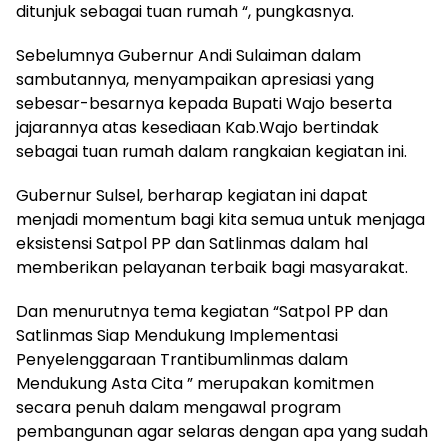
ditunjuk sebagai tuan rumah “, pungkasnya.
Sebelumnya Gubernur Andi Sulaiman dalam
sambutannya, menyampaikan apresiasi yang
sebesar-besarnya kepada Bupati Wajo beserta
jajarannya atas kesediaan Kab.Wajo bertindak
sebagai tuan rumah dalam rangkaian kegiatan ini.
Gubernur Sulsel, berharap kegiatan ini dapat
menjadi momentum bagi kita semua untuk menjaga
eksistensi Satpol PP dan Satlinmas dalam hal
memberikan pelayanan terbaik bagi masyarakat.
Dan menurutnya tema kegiatan “Satpol PP dan
Satlinmas Siap Mendukung Implementasi
Penyelenggaraan Trantibumlinmas dalam
Mendukung Asta Cita ” merupakan komitmen
secara penuh dalam mengawal program
pembangunan agar selaras dengan apa yang sudah