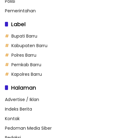
Polisi
Pemerintahan
Label
Bupati Barru
Kabupaten Barru
Polres Barru
Pemkab Barru
Kapolres Barru
Halaman
Advertise / Iklan
Indeks Berita
Kontak
Pedoman Media Siber
Redaksi