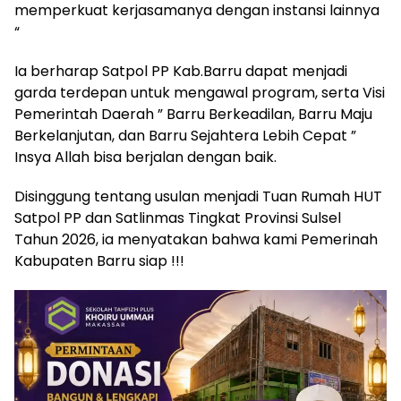
memperkuat kerjasamanya dengan instansi lainnya
“
Ia berharap Satpol PP Kab.Barru dapat menjadi
garda terdepan untuk mengawal program, serta Visi
Pemerintah Daerah ” Barru Berkeadilan, Barru Maju
Berkelanjutan, dan Barru Sejahtera Lebih Cepat ”
Insya Allah bisa berjalan dengan baik.
Disinggung tentang usulan menjadi Tuan Rumah HUT
Satpol PP dan Satlinmas Tingkat Provinsi Sulsel
Tahun 2026, ia menyatakan bahwa kami Pemerinah
Kabupaten Barru siap !!!