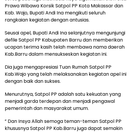
Prawa Wibawa Korsik Satpol PP Kota Makassar dan
Kab. Wajo, Bupati Andi Ina mengikuti seluruh
rangkaian kegiatan dengan antusias.
Seusai apel, Bupati Andi Ina selanjutnya mengunjungi
defile Satpol PP Kabupaten Barru dan memberikan
ucapan terima kasih telah membawa nama daerah
Kab.Barru dalam mensukseskan kegiatan ini.
Dia juga mengapresiasi Tuan Rumah Satpol PP
Kab.Wajo yang telah melaksanakan kegiatan apel ini
dengan baik dan sukses.
Menurutnya, Satpol PP adalah satu kekuatan yang
menjadi garda terdepan dan menjadi pengawal
pemerintah dan masyarakat umum.
” Dan Insya Allah semoga teman-teman Satpol PP
khususnya Satpol PP Kab.Barru juga dapat semakin