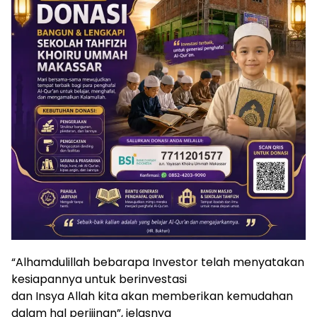
“Alhamdulillah bebarapa Investor telah menyatakan
kesiapannya untuk berinvestasi
dan Insya Allah kita akan memberikan kemudahan
dalam hal perijinan”, jelasnya