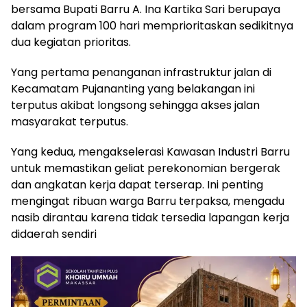
bersama Bupati Barru A. Ina Kartika Sari berupaya
dalam program 100 hari memprioritaskan sedikitnya
dua kegiatan prioritas.
Yang pertama penanganan infrastruktur jalan di
Kecamatam Pujananting yang belakangan ini
terputus akibat longsong sehingga akses jalan
masyarakat terputus.
Yang kedua, mengakselerasi Kawasan Industri Barru
untuk memastikan geliat perekonomian bergerak
dan angkatan kerja dapat terserap. Ini penting
mengingat ribuan warga Barru terpaksa, mengadu
nasib dirantau karena tidak tersedia lapangan kerja
didaerah sendiri