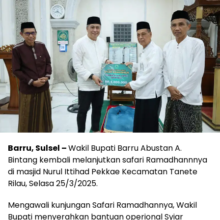
Barru, Sulsel –
Wakil Bupati Barru Abustan A.
Bintang kembali melanjutkan safari Ramadhannnya
di masjid Nurul Ittihad Pekkae Kecamatan Tanete
Rilau, Selasa 25/3/2025.
Mengawali kunjungan Safari Ramadhannya, Wakil
Bupati menyerahkan bantuan operional Syiar