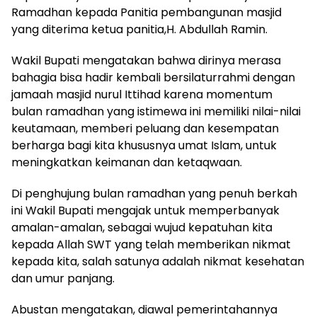
Ramadhan kepada Panitia pembangunan masjid
yang diterima ketua panitia,H. Abdullah Ramin.
Wakil Bupati mengatakan bahwa dirinya merasa
bahagia bisa hadir kembali bersilaturrahmi dengan
jamaah masjid nurul Ittihad karena momentum
bulan ramadhan yang istimewa ini memiliki nilai-nilai
keutamaan, memberi peluang dan kesempatan
berharga bagi kita khususnya umat Islam, untuk
meningkatkan keimanan dan ketaqwaan.
Di penghujung bulan ramadhan yang penuh berkah
ini Wakil Bupati mengajak untuk memperbanyak
amalan-amalan, sebagai wujud kepatuhan kita
kepada Allah SWT yang telah memberikan nikmat
kepada kita, salah satunya adalah nikmat kesehatan
dan umur panjang.
Abustan mengatakan, diawal pemerintahannya