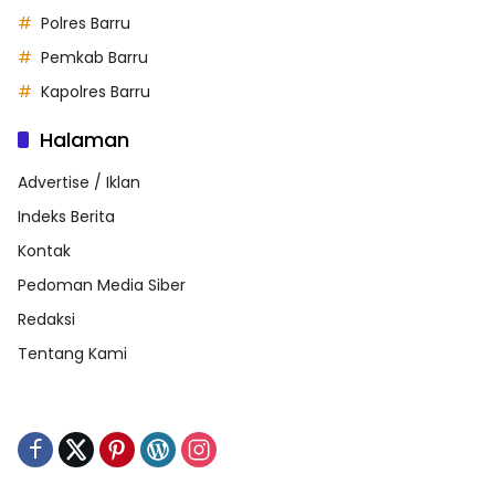
Polres Barru
Pemkab Barru
Kapolres Barru
Halaman
Advertise / Iklan
Indeks Berita
Kontak
Pedoman Media Siber
Redaksi
Tentang Kami