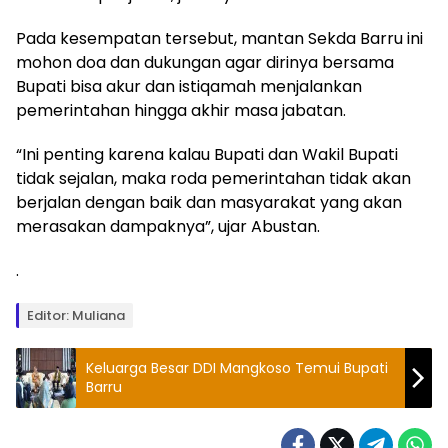
Pada kesempatan tersebut, mantan Sekda Barru ini
mohon doa dan dukungan agar dirinya bersama
Bupati bisa akur dan istiqamah menjalankan
pemerintahan hingga akhir masa jabatan.
“Ini penting karena kalau Bupati dan Wakil Bupati
tidak sejalan, maka roda pemerintahan tidak akan
berjalan dengan baik dan masyarakat yang akan
merasakan dampaknya”, ujar Abustan.
.
Editor: Muliana
Keluarga Besar DDI Mangkoso Temui Bupati
Barru