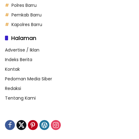
Polres Barru
Pemkab Barru
Kapolres Barru
Halaman
Advertise / Iklan
Indeks Berita
Kontak
Pedoman Media Siber
Redaksi
Tentang Kami