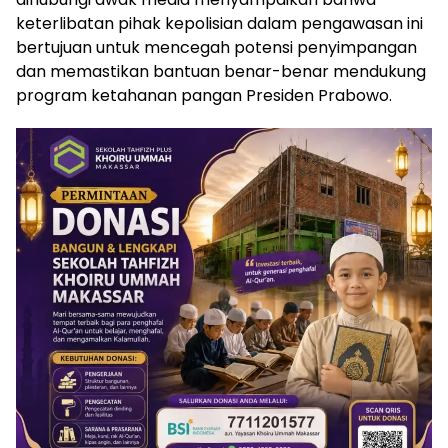
keterlibatan pihak kepolisian dalam pengawasan ini
bertujuan untuk mencegah potensi penyimpangan
dan memastikan bantuan benar-benar mendukung
program ketahanan pangan Presiden Prabowo.