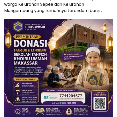
warga Kelurahan Sepee dan Kelurahan
Mangempang yang rumahnya terendam banjir.