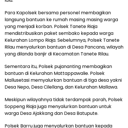
lalu.
Para Kapolsek bersama personel membagikan
langsung bantuan ke rumah masing masing warga
yang menjadi korban. Polsek Tanete Riaja
mendistribusikan paket sembako kepada warga
Kelurahan Lompo Riaja. Sebelumnya, Polsek Tanete
Rilau menyalurkan bantuan di Desa Pancana, wilayah
yang dilanda banjir di Kecamatan Tanete Rilau.
Sementara itu, Polsek pujananting membagikan
bantuan di Kelurahan Mattappawalie. Polsek
Mallusetasi memyalurkan bantuan di tiga desa yakni
Desa Nepo, Desa Cilellang, dan Kelurahan Mallawa.
Meskipun wilayahnya tidak terdampak parah, Polsek
Soppeng Riaja juga menyalurkan bantuan untuk
warga Desa Ajakkang dan Desa Batupute.
Polsek Barru juga menyalurkan bantuan kepada