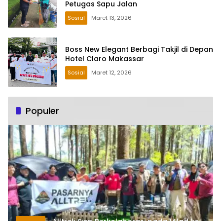
Petugas Sapu Jalan
Sosial
Maret 13, 2026
Boss New Elegant Berbagi Takjil di Depan
Hotel Claro Makassar
Sosial
Maret 12, 2026
Populer