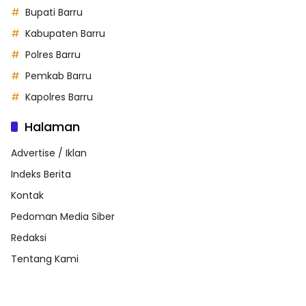
Bupati Barru
Kabupaten Barru
Polres Barru
Pemkab Barru
Kapolres Barru
Halaman
Advertise / Iklan
Indeks Berita
Kontak
Pedoman Media Siber
Redaksi
Tentang Kami