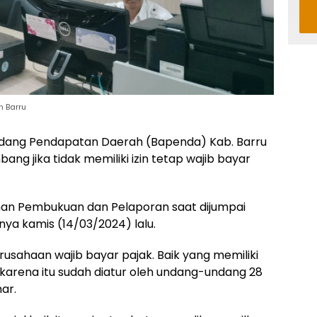
 Barru
dang Pendapatan Daerah (Bapenda) Kab. Barru
g jika tidak memiliki izin tetap wajib bayar
ihan Pembukuan dan Pelaporan saat dijumpai
nya kamis (14/03/2024) lalu.
rusahaan wajib bayar pajak. Baik yang memiliki
, karena itu sudah diatur oleh undang-undang 28
ar.