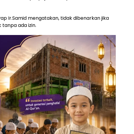
ap Ir.Samid mengatakan, tidak dibenarkan jika
anpa ada izin.