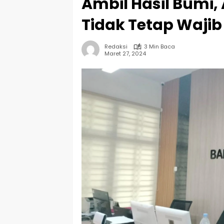
Ambil Hasil Bumi,
Tidak Tetap Wajib
Redaksi
3 Min Baca
Maret 27, 2024