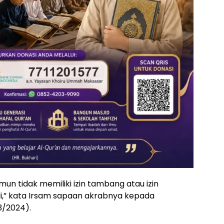
un tidak memiliki izin tambang atau izin
gli,” kata Irsam sapaan akrabnya kepada
3/2024).